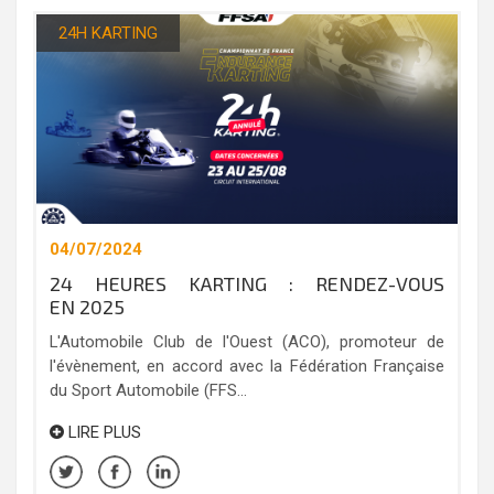
24H KARTING
04/07/2024
24 HEURES KARTING : RENDEZ-VOUS
EN 2025
L'Automobile Club de l'Ouest (ACO), promoteur de
l'évènement, en accord avec la Fédération Française
du Sport Automobile (FFS...
LIRE PLUS