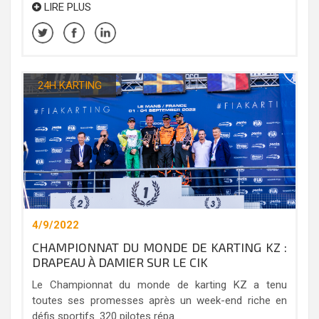
LIRE PLUS
24H KARTING
4/9/2022
CHAMPIONNAT DU MONDE DE KARTING KZ :
DRAPEAU À DAMIER SUR LE CIK
Le Championnat du monde de karting KZ a tenu
toutes ses promesses après un week-end riche en
défis sportifs. 320 pilotes répa...