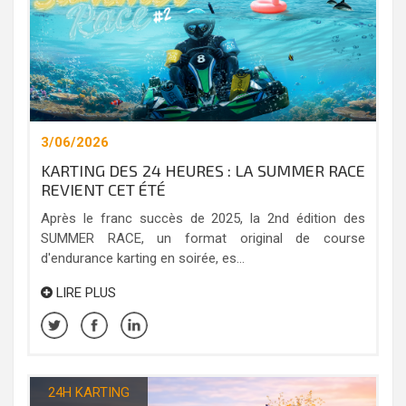
3/06/2026
KARTING DES 24 HEURES : LA SUMMER RACE
REVIENT CET ÉTÉ
Après le franc succès de 2025, la 2nd édition des
SUMMER RACE, un format original de course
d'endurance karting en soirée, es...
LIRE PLUS
24H KARTING