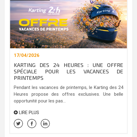
17/04/2026
KARTING DES 24 HEURES : UNE OFFRE
SPÉCIALE POUR LES VACANCES DE
PRINTEMPS
Pendant les vacances de printemps, le Karting des 24
Heures propose des offres exclusives. Une belle
opportunité pour les pas...
LIRE PLUS