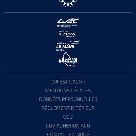
QUI EST L'ACO ?
MENTIONS LÉGALES
DONNÉES PERSONNELLES
RÉGLEMENT INTÉRIEUR
CGU
CGV ADHÉSION ACO
CONTACTEZ-NOUS