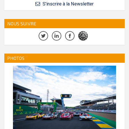
S'inscrire à la Newsletter
NOUS SUIVRE
PHOTOS