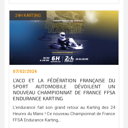
24H KARTING
07/02/2024
L’ACO ET LA FÉDÉRATION FRANÇAISE DU
SPORT AUTOMOBILE DÉVOILENT UN
NOUVEAU CHAMPIONNAT DE FRANCE FFSA
ENDURANCE KARTING
L’endurance fait son grand retour au Karting des 24
Heures du Mans ! Ce nouveau Championnat de France
FFSA Endurance Karting,...