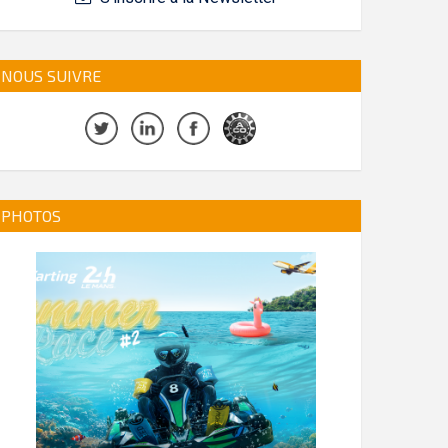
NOUS SUIVRE
PHOTOS