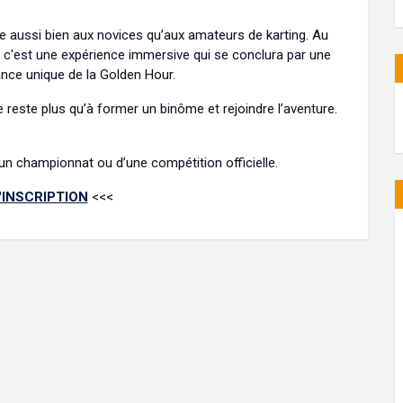
aussi bien aux novices qu’aux amateurs de karting. Au
 c'est une expérience immersive qui se conclura par une
ance unique de la Golden Hour.
e reste plus qu’à former un binôme et rejoindre l’aventure.
’un championnat ou d’une compétition officielle.
'INSCRIPTION
<<<