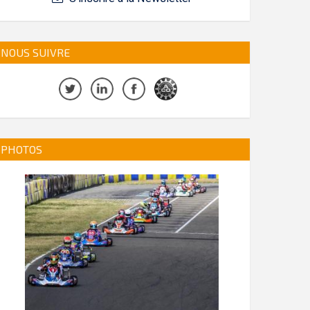
NOUS SUIVRE
PHOTOS