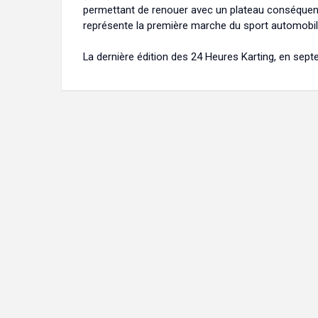
permettant de renouer avec un plateau conséquent.
représente la première marche du sport automobil
La dernière édition des 24 Heures Karting, en sept