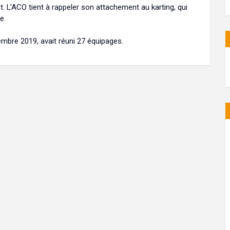
 L'ACO tient à rappeler son attachement au karting, qui
e.
embre 2019, avait réuni 27 équipages.