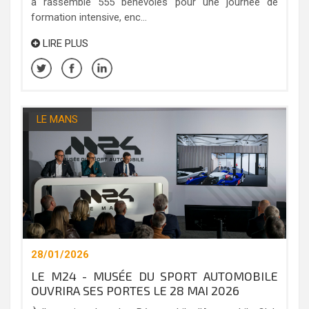
a rassemblé 555 bénévoles pour une journée de
formation intensive, enc...
LIRE PLUS
LE MANS
28/01/2026
LE M24 - MUSÉE DU SPORT AUTOMOBILE
OUVRIRA SES PORTES LE 28 MAI 2026