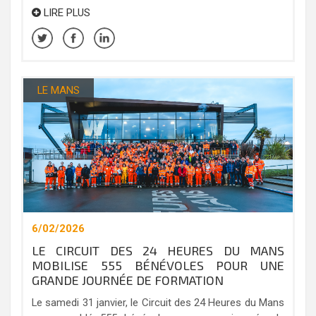
LIRE PLUS
LE MANS
6/02/2026
LE CIRCUIT DES 24 HEURES DU MANS
MOBILISE 555 BÉNÉVOLES POUR UNE
GRANDE JOURNÉE DE FORMATION
Le samedi 31 janvier, le Circuit des 24 Heures du Mans