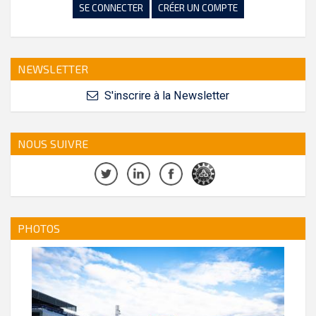
SE CONNECTER
CRÉER UN COMPTE
NEWSLETTER
S'inscrire à la Newsletter
NOUS SUIVRE
PHOTOS