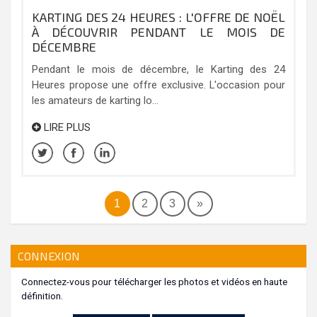
KARTING DES 24 HEURES : L'OFFRE DE NOËL
À DÉCOUVRIR PENDANT LE MOIS DE
DÉCEMBRE
Pendant le mois de décembre, le Karting des 24
Heures propose une offre exclusive. L'occasion pour
les amateurs de karting lo...
LIRE PLUS
1
2
3
»
CONNEXION
Connectez-vous pour télécharger les photos et vidéos en haute
définition.