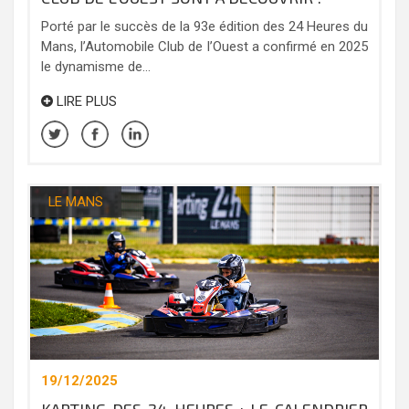
Porté par le succès de la 93e édition des 24 Heures du
Mans, l’Automobile Club de l’Ouest a confirmé en 2025
le dynamisme de...
LIRE PLUS
LE MANS
19/12/2025