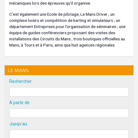
mécaniques lors des épreuves qu’il organise.
C’est également une Ecole de pilotage, Le Mans Driver ; un
complexe loisirs et compétition de karting et simulateurs ; un
département Entreprises pour l’organisation de séminaires ; une
équipe de guides conférenciers proposant des visites des
installations des Circuits du Mans ; trois boutiques officielles au
Mans, à Tours et à Paris, ainsi que huit agences régionales.
LE MANS
Rechercher
A partir de
Jusqu'au