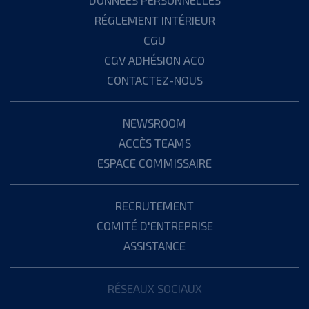
RÉGLEMENT INTÉRIEUR
CGU
CGV ADHÉSION ACO
CONTACTEZ-NOUS
NEWSROOM
ACCÈS TEAMS
ESPACE COMMISSAIRE
RECRUTEMENT
COMITÉ D'ENTREPRISE
ASSISTANCE
RÉSEAUX SOCIAUX