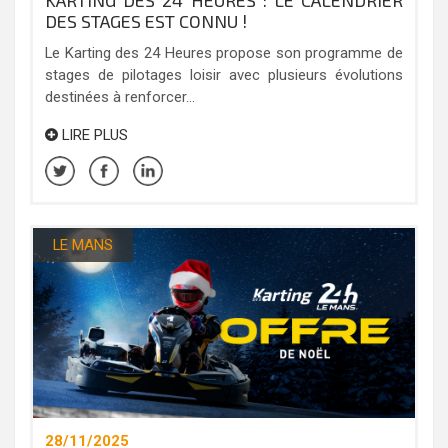
KARTING DES 24 HEURES : LE CALENDRIER
DES STAGES EST CONNU !
Le Karting des 24 Heures propose son programme de
stages de pilotages loisir avec plusieurs évolutions
destinées à renforcer...
LIRE PLUS
LE MANS
28/11/2025