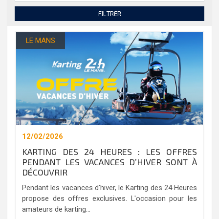
FILTRER
LE MANS
12/02/2026
KARTING DES 24 HEURES : LES OFFRES
PENDANT LES VACANCES D’HIVER SONT À
DÉCOUVRIR
Pendant les vacances d'hiver, le Karting des 24 Heures
propose des offres exclusives. L'occasion pour les
amateurs de karting...