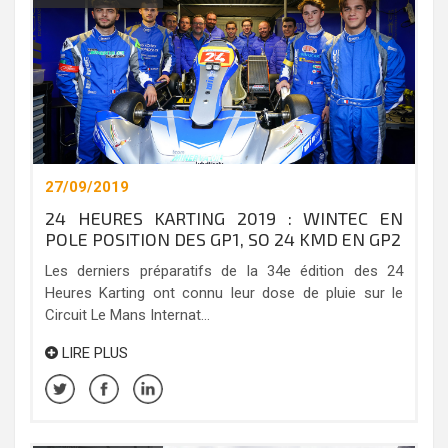
27/09/2019
24 HEURES KARTING 2019 : WINTEC EN
POLE POSITION DES GP1, SO 24 KMD EN GP2
Les derniers préparatifs de la 34e édition des 24
Heures Karting ont connu leur dose de pluie sur le
Circuit Le Mans Internat...
LIRE PLUS