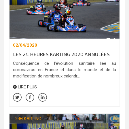
02/04/2020
LES 24 HEURES KARTING 2020 ANNULÉES
Conséquence de l'évolution sanitaire liée au
coronavirus en France et dans le monde et de la
modification de nombreux calendr...
LIRE PLUS
24H KARTING