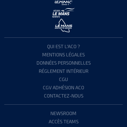
QUI EST L'ACO ?
MENTIONS LÉGALES
DONNÉES PERSONNELLES
RÉGLEMENT INTÉRIEUR
CGU
CGV ADHÉSION ACO
CONTACTEZ-NOUS
NEWSROOM
ACCÈS TEAMS