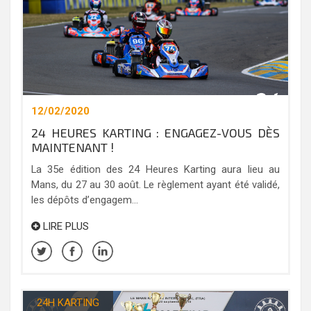
12/02/2020
24 HEURES KARTING : ENGAGEZ-VOUS DÈS
MAINTENANT !
La 35e édition des 24 Heures Karting aura lieu au
Mans, du 27 au 30 août. Le règlement ayant été validé,
les dépôts d’engagem...
LIRE PLUS
24H KARTING