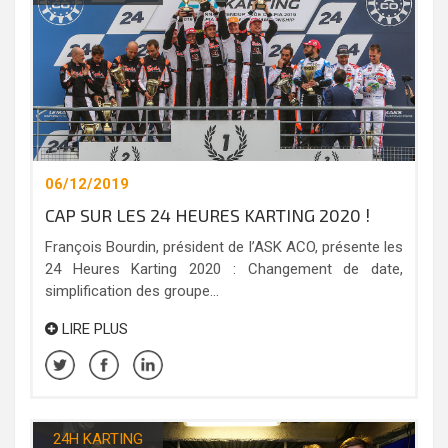
06/12/2019
CAP SUR LES 24 HEURES KARTING 2020 !
François Bourdin, président de l’ASK ACO, présente les
24 Heures Karting 2020 : Changement de date,
simplification des groupe...
LIRE PLUS
24H KARTING