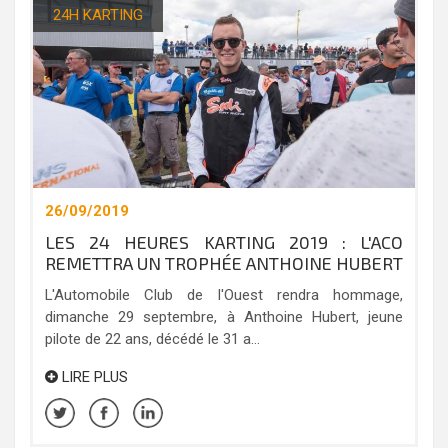
24H KARTING
26/09/2019
LES 24 HEURES KARTING 2019 : L'ACO
REMETTRA UN TROPHÉE ANTHOINE HUBERT
L'Automobile Club de l'Ouest rendra hommage,
dimanche 29 septembre, à Anthoine Hubert, jeune
pilote de 22 ans, décédé le 31 a...
LIRE PLUS