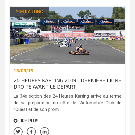
24H KARTING
18/09/19
24 HEURES KARTING 2019 - DERNIÈRE LIGNE
DROITE AVANT LE DÉPART
La 34e édition des 24 Heures Karting arrive au terme
de sa préparation du côté de l’Automobile Club de
l’Ouest et de son prom...
LIRE PLUS