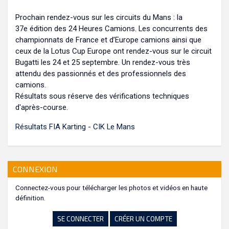
Prochain rendez-vous sur les circuits du Mans : la
37e édition des 24 Heures Camions. Les concurrents des
championnats de France et d’Europe camions ainsi que
ceux de la Lotus Cup Europe ont rendez-vous sur le circuit
Bugatti les 24 et 25 septembre. Un rendez-vous très
attendu des passionnés et des professionnels des
camions.
Résultats sous réserve des vérifications techniques
d'après-course.
Résultats FIA Karting - CIK Le Mans
CONNEXION
Connectez-vous pour télécharger les photos et vidéos en haute
définition.
SE CONNECTER
CRÉER UN COMPTE