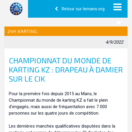
Retour sur lemans.org
24H KARTING
4/9/2022
CHAMPIONNAT DU MONDE DE
KARTING KZ : DRAPEAU À DAMIER
SUR LE CIK
Pour la première fois depuis 2015 au Mans, le
Championnat du monde de karting KZ a fait le plein
d'engagés, mais aussi de fréquentation avec 7 000
personnes sur les quatre jours de compétition.
Les dernières manches qualificatives disputées dans la