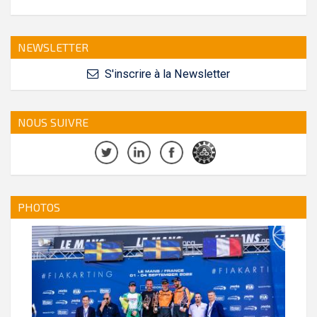
NEWSLETTER
S'inscrire à la Newsletter
NOUS SUIVRE
PHOTOS