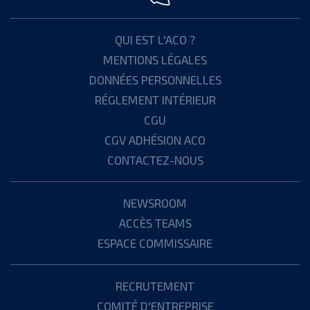
QUI EST L'ACO ?
MENTIONS LÉGALES
DONNÉES PERSONNELLES
RÉGLEMENT INTÉRIEUR
CGU
CGV ADHÉSION ACO
CONTACTEZ-NOUS
NEWSROOM
ACCÈS TEAMS
ESPACE COMMISSAIRE
RECRUTEMENT
COMITÉ D'ENTREPRISE