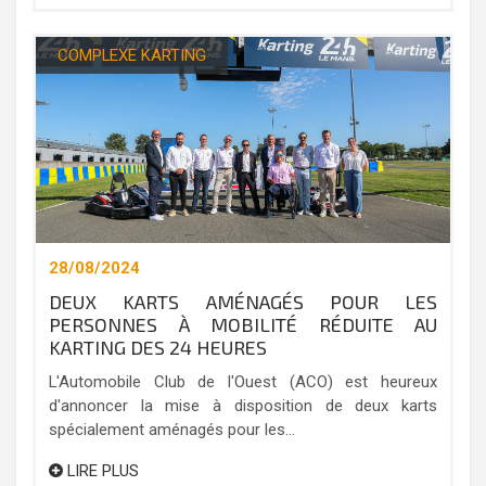
COMPLEXE KARTING
28/08/2024
DEUX KARTS AMÉNAGÉS POUR LES
PERSONNES À MOBILITÉ RÉDUITE AU
KARTING DES 24 HEURES
L'Automobile Club de l'Ouest (ACO) est heureux
d'annoncer la mise à disposition de deux karts
spécialement aménagés pour les...
LIRE PLUS