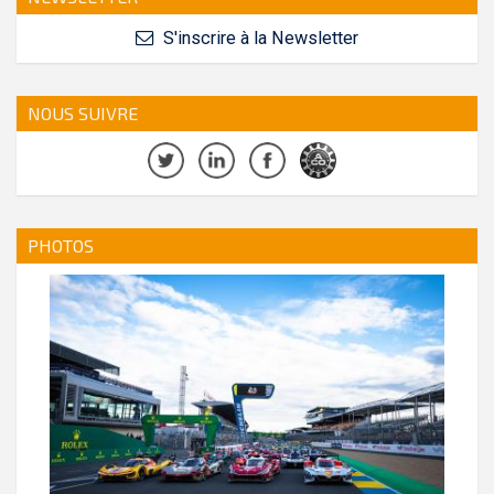
S'inscrire à la Newsletter
NOUS SUIVRE
PHOTOS