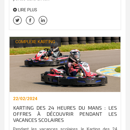
LIRE PLUS
COMPLEXE KARTING
22/02/2024
KARTING DES 24 HEURES DU MANS : LES
OFFRES À DÉCOUVRIR PENDANT LES
VACANCES SCOLAIRES
Pendant les vacances scolaires, le Karting des 24