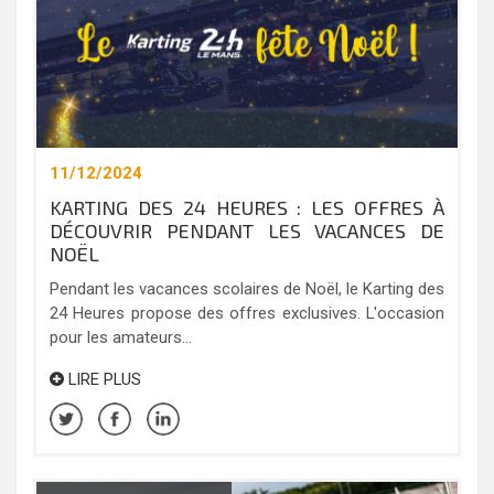
11/12/2024
KARTING DES 24 HEURES : LES OFFRES À
DÉCOUVRIR PENDANT LES VACANCES DE
NOËL
Pendant les vacances scolaires de Noël, le Karting des
24 Heures propose des offres exclusives. L'occasion
pour les amateurs...
LIRE PLUS