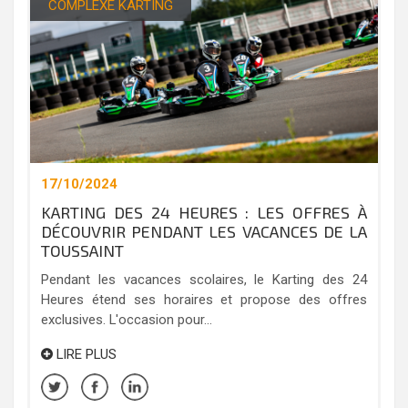
COMPLEXE KARTING
17/10/2024
KARTING DES 24 HEURES : LES OFFRES À
DÉCOUVRIR PENDANT LES VACANCES DE LA
TOUSSAINT
Pendant les vacances scolaires, le Karting des 24
Heures étend ses horaires et propose des offres
exclusives. L'occasion pour...
LIRE PLUS