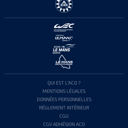
QUI EST L'ACO ?
MENTIONS LÉGALES
DONNÉES PERSONNELLES
RÉGLEMENT INTÉRIEUR
CGU
CGV ADHÉSION ACO