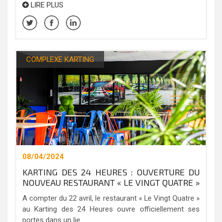
LIRE PLUS
COMPLEXE KARTING
08/04/2024
KARTING DES 24 HEURES : OUVERTURE DU
NOUVEAU RESTAURANT « LE VINGT QUATRE »
A compter du 22 avril, le restaurant « Le Vingt Quatre »
au Karting des 24 Heures ouvre officiellement ses
portes dans un lie...