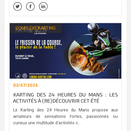
COMPLEXE KARTING
03/07/2024
KARTING DES 24 HEURES DU MANS : LES
ACTIVITÉS À (RE)DÉCOUVRIR CET ÉTÉ
Le Karting des 24 Heures du Mans propose aux
amateurs de sensations fortes, passionnés ou
curieux une multitude d'activités c...