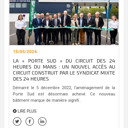
15/05/2024
LA « PORTE SUD » DU CIRCUIT DES 24
HEURES DU MANS : UN NOUVEL ACCÈS AU
CIRCUIT CONSTRUIT PAR LE SYNDICAT MIXTE
DES 24 HEURES
Démarré le 5 décembre 2022, l’aménagement de la
Porte Sud est désormais achevé. Ce nouveau
bâtiment marque de manière signifi...
LIRE PLUS