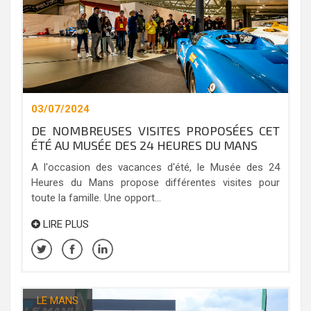
03/07/2024
DE NOMBREUSES VISITES PROPOSÉES CET
ÉTÉ AU MUSÉE DES 24 HEURES DU MANS
A l'occasion des vacances d'été, le Musée des 24
Heures du Mans propose différentes visites pour
toute la famille. Une opport...
LIRE PLUS
LE MANS