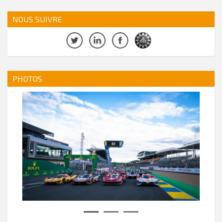
NOUS SUIVRE
PHOTOS