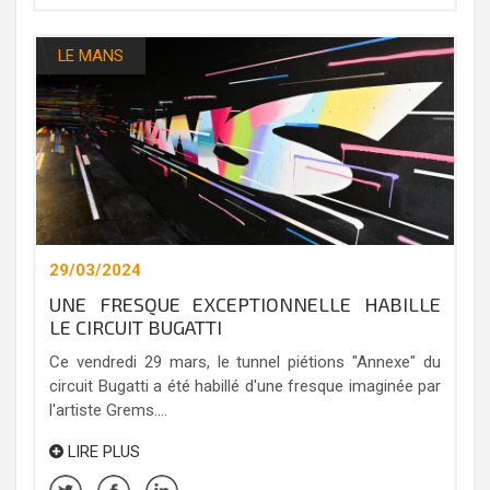
LE MANS
29/03/2024
UNE FRESQUE EXCEPTIONNELLE HABILLE
LE CIRCUIT BUGATTI
Ce vendredi 29 mars, le tunnel piétions "Annexe" du
circuit Bugatti a été habillé d'une fresque imaginée par
l'artiste Grems....
LIRE PLUS