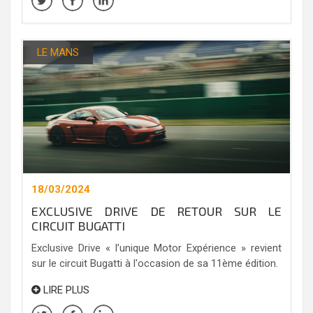
LE MANS
18/03/2024
EXCLUSIVE DRIVE DE RETOUR SUR LE
CIRCUIT BUGATTI
Exclusive Drive « l’unique Motor Expérience » revient
sur le circuit Bugatti à l'occasion de sa 11ème édition.
LIRE PLUS