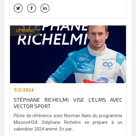
LE MANS
7/2/2024
STÉPHANE RICHELMI VISE L'ELMS AVEC
VECTOR SPORT
Pilote de référence avec Norman Nato du programme
MissionH24, Stéphane Richelmi se prépare à un
calendrier 2024 animé. En par...