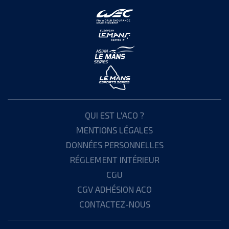
QUI EST L'ACO ?
MENTIONS LÉGALES
DONNÉES PERSONNELLES
RÉGLEMENT INTÉRIEUR
CGU
CGV ADHÉSION ACO
CONTACTEZ-NOUS