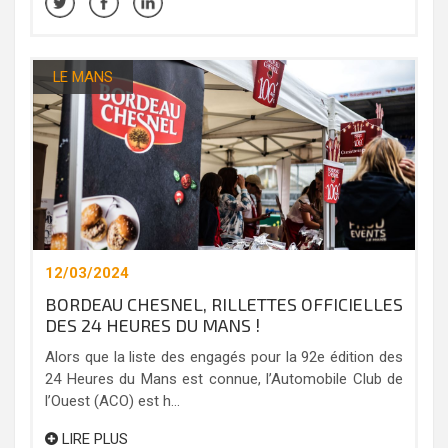
LE MANS
12/03/2024
BORDEAU CHESNEL, RILLETTES OFFICIELLES
DES 24 HEURES DU MANS !
Alors que la liste des engagés pour la 92e édition des
24 Heures du Mans est connue, l’Automobile Club de
l’Ouest (ACO) est h...
LIRE PLUS