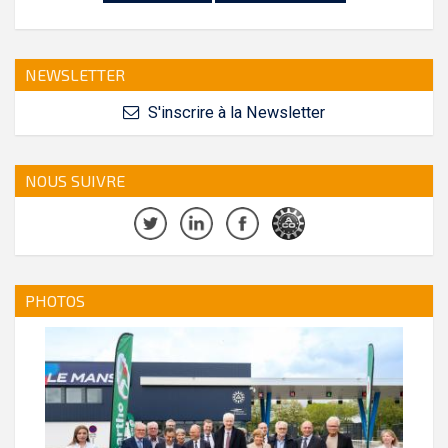
NEWSLETTER
S'inscrire à la Newsletter
NOUS SUIVRE
PHOTOS