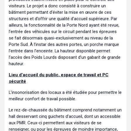
visiteurs. Le projet a donc consisté à construire un
bâtiment permettant d’éviter la mise en œuvre de ces
structures et d’offrir une qualité d’accueil supérieure. Par
ailleurs, la fonctionnalité de la Porte Nord ayant été revue,
l’entrée des véhicules sur le circuit pendant les épreuves
se fait désormais quasi-exclusivement au niveau de la
Porte Sud. À l’instar des autres portes, un porche marque
l’entrée dans l’enceinte. La hauteur disponible permet
l’accès des Poids Lourds disposant d’un gabarit de grande
hauteur.
Lieu d’accueil du public, espace de travail et PC
sécurité
L’insonorisation des locaux a été étudiée pour permettre le
meilleur confort de travail possible.
Le rez-de-chaussée du bâtiment comprend notamment un
hall desservant cinq guichets d’accueil, dont un accessible
aux PMR. Ceux-ci permettent aux visiteurs de se
renseigner, ou pour les épreuves de moindre importance,