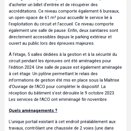
d’acheter un billet d’entrée et de récupérer des
accréditations. Ce niveau comporte également 6 bureaux,
un open-space de 61 m² pour accueillir le service lié à
l’exploitation du circuit et l’accueil. Ce niveau comporte
également une salle de pause. Enfin, deux sanitaires sont
directement accessibles depuis le parking extérieur et
ouvert au public lors des épreuves majeures.
À l’étage, 5 salles dédiées à la gestion et à la sécurité du
circuit pendant les épreuves ont été aménagées pour
l’édition 2024. Une salle de pause est également aménagée
à cet étage. Un pylône permettant le relais des
informations de gestion été mis en place sous la Maîtrise
d’Ouvrage de l’ACO pour compléter le dispositif. La
réception du bâtiment s’est déroulée le 9 octobre 2023.
Les services de l’ACO ont emménagé fin novembre.
Quels aménagements ?
L’unique portail existant à cet endroit préalablement aux
travaux, contrôlant une chaussée de 2 voies (une dans