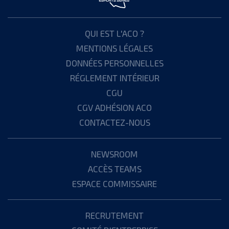
QUI EST L'ACO ?
MENTIONS LÉGALES
DONNÉES PERSONNELLES
RÉGLEMENT INTÉRIEUR
CGU
CGV ADHÉSION ACO
CONTACTEZ-NOUS
NEWSROOM
ACCÈS TEAMS
ESPACE COMMISSAIRE
RECRUTEMENT