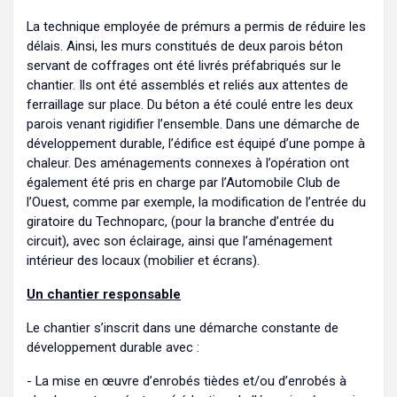
La technique employée de prémurs a permis de réduire les
délais. Ainsi, les murs constitués de deux parois béton
servant de coffrages ont été livrés préfabriqués sur le
chantier. Ils ont été assemblés et reliés aux attentes de
ferraillage sur place. Du béton a été coulé entre les deux
parois venant rigidifier l’ensemble. Dans une démarche de
développement durable, l’édifice est équipé d’une pompe à
chaleur. Des aménagements connexes à l’opération ont
également été pris en charge par l’Automobile Club de
l’Ouest, comme par exemple, la modification de l’entrée du
giratoire du Technoparc, (pour la branche d’entrée du
circuit), avec son éclairage, ainsi que l’aménagement
intérieur des locaux (mobilier et écrans).
Un chantier responsable
Le chantier s’inscrit dans une démarche constante de
développement durable avec :
- La mise en œuvre d’enrobés tièdes et/ou d’enrobés à