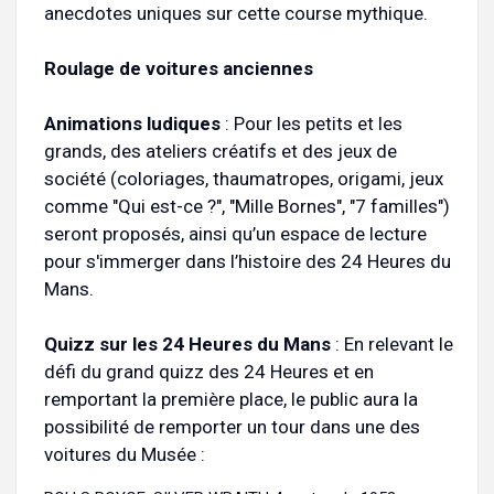
anecdotes uniques sur cette course mythique.
Roulage de voitures anciennes
Animations ludiques
: Pour les petits et les
grands, des ateliers créatifs et des jeux de
société (coloriages, thaumatropes, origami, jeux
comme "Qui est-ce ?", "Mille Bornes", "7 familles")
seront proposés, ainsi qu’un espace de lecture
pour s'immerger dans l’histoire des 24 Heures du
Mans.
Quizz sur les 24 Heures du Mans
: En relevant le
défi du grand quizz des 24 Heures et en
remportant la première place, le public aura la
possibilité de remporter un tour dans une des
voitures du Musée :