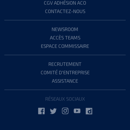
CGV ADHÉSION ACO
CONTACTEZ-NOUS
NEWSROOM
ACCÈS TEAMS
ESPACE COMMISSAIRE
RECRUTEMENT
COMITÉ D'ENTREPRISE
ASSISTANCE
RÉSEAUX SOCIAUX