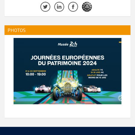
PHOTOS