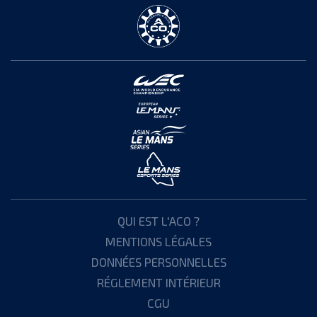
QUI EST L'ACO ?
MENTIONS LÉGALES
DONNÉES PERSONNELLES
RÉGLEMENT INTÉRIEUR
CGU