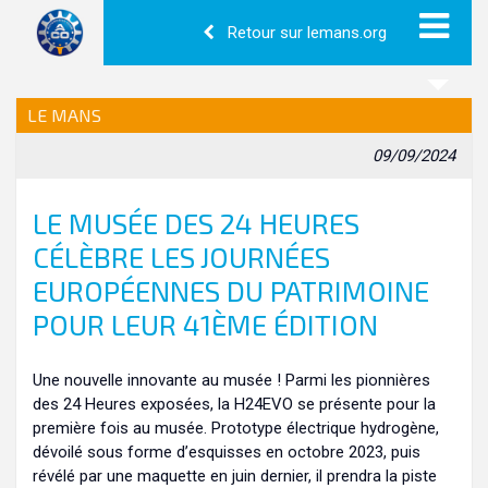
Retour sur lemans.org
LE MANS
09/09/2024
LE MUSÉE DES 24 HEURES
CÉLÈBRE LES JOURNÉES
EUROPÉENNES DU PATRIMOINE
POUR LEUR 41ÈME ÉDITION
Une nouvelle innovante au musée ! Parmi les pionnières
des 24 Heures exposées, la H24EVO se présente pour la
première fois au musée. Prototype électrique hydrogène,
dévoilé sous forme d’esquisses en octobre 2023, puis
révélé par une maquette en juin dernier, il prendra la piste