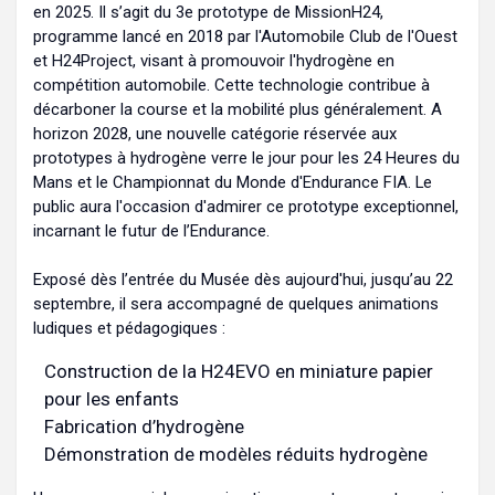
en 2025. Il s’agit du 3e prototype de MissionH24,
programme lancé en 2018 par l'Automobile Club de l'Ouest
et H24Project, visant à promouvoir l'hydrogène en
compétition automobile. Cette technologie contribue à
décarboner la course et la mobilité plus généralement. A
horizon 2028, une nouvelle catégorie réservée aux
prototypes à hydrogène verre le jour pour les 24 Heures du
Mans et le Championnat du Monde d'Endurance FIA. Le
public aura l'occasion d'admirer ce prototype exceptionnel,
incarnant le futur de l’Endurance.
Exposé dès l’entrée du Musée dès aujourd'hui, jusqu’au 22
septembre, il sera accompagné de quelques animations
ludiques et pédagogiques :
Construction de la H24EVO en miniature papier
pour les enfants
Fabrication d’hydrogène
Démonstration de modèles réduits hydrogène