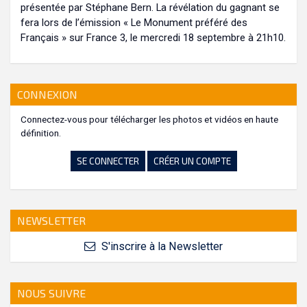
présentée par Stéphane Bern. La révélation du gagnant se
fera lors de l’émission « Le Monument préféré des
Français » sur France 3, le mercredi 18 septembre à 21h10.
CONNEXION
Connectez-vous pour télécharger les photos et vidéos en haute
définition.
SE CONNECTER
CRÉER UN COMPTE
NEWSLETTER
S'inscrire à la Newsletter
NOUS SUIVRE