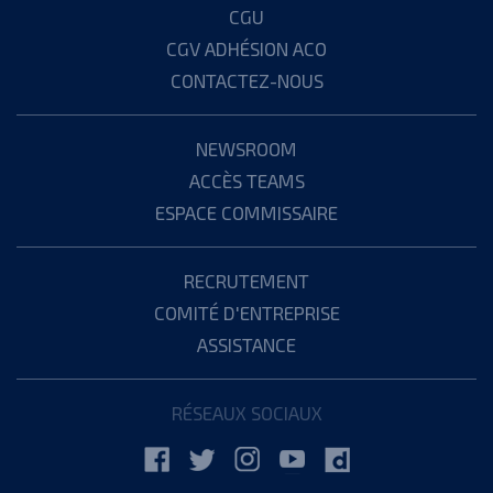
CGU
CGV ADHÉSION ACO
CONTACTEZ-NOUS
NEWSROOM
ACCÈS TEAMS
ESPACE COMMISSAIRE
RECRUTEMENT
COMITÉ D'ENTREPRISE
ASSISTANCE
RÉSEAUX SOCIAUX