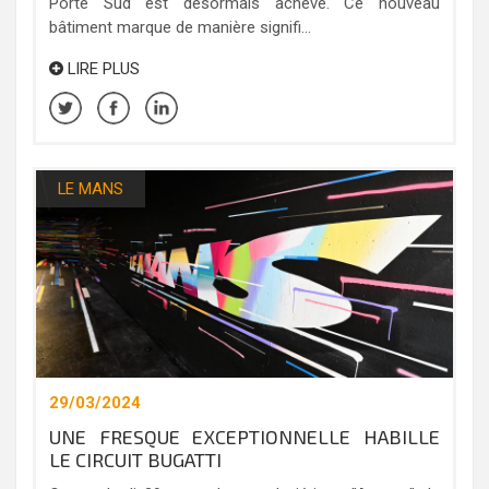
Porte Sud est désormais achevé. Ce nouveau
bâtiment marque de manière signifi...
LIRE PLUS
LE MANS
29/03/2024
UNE FRESQUE EXCEPTIONNELLE HABILLE
LE CIRCUIT BUGATTI