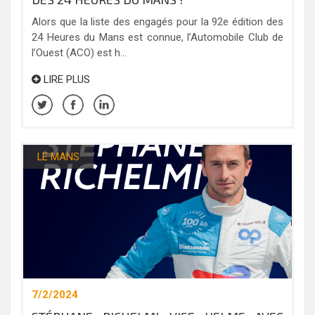
Alors que la liste des engagés pour la 92e édition des
24 Heures du Mans est connue, l’Automobile Club de
l’Ouest (ACO) est h...
LIRE PLUS
LE MANS
7/2/2024