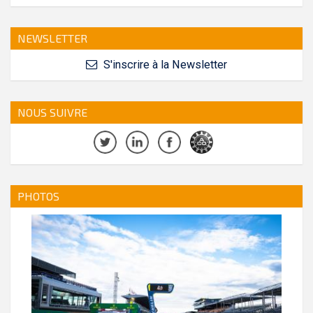
NEWSLETTER
S'inscrire à la Newsletter
NOUS SUIVRE
PHOTOS