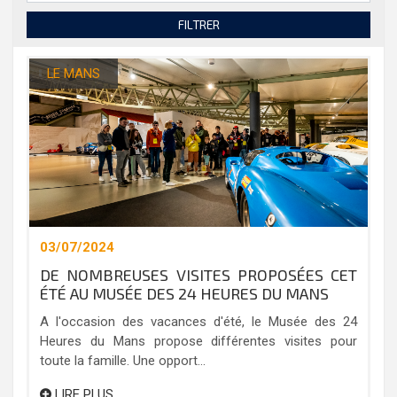
FILTRER
LE MANS
03/07/2024
DE NOMBREUSES VISITES PROPOSÉES CET
ÉTÉ AU MUSÉE DES 24 HEURES DU MANS
A l'occasion des vacances d'été, le Musée des 24
Heures du Mans propose différentes visites pour
toute la famille. Une opport...
LIRE PLUS