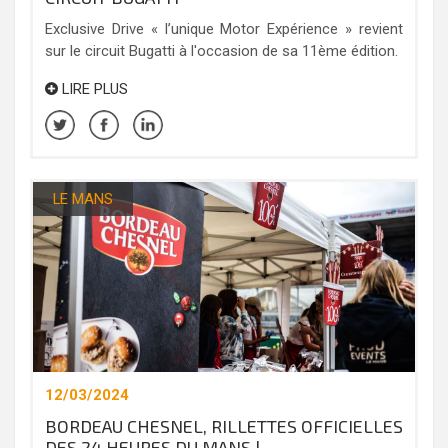
Exclusive Drive « l’unique Motor Expérience » revient
sur le circuit Bugatti à l'occasion de sa 11ème édition.
LIRE PLUS
LE MANS
12/03/2024
BORDEAU CHESNEL, RILLETTES OFFICIELLES
DES 24 HEURES DU MANS !