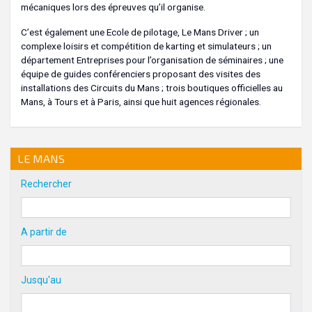
mécaniques lors des épreuves qu’il organise.
C’est également une Ecole de pilotage, Le Mans Driver ; un
complexe loisirs et compétition de karting et simulateurs ; un
département Entreprises pour l’organisation de séminaires ; une
équipe de guides conférenciers proposant des visites des
installations des Circuits du Mans ; trois boutiques officielles au
Mans, à Tours et à Paris, ainsi que huit agences régionales.
LE MANS
Rechercher
A partir de
Jusqu'au