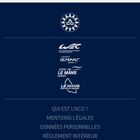
QUI EST L'ACO ?
MENTIONS LÉGALES
DONNÉES PERSONNELLES
RÉGLEMENT INTÉRIEUR