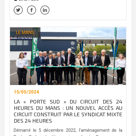
LE MANS
15/05/2024
LA « PORTE SUD » DU CIRCUIT DES 24
HEURES DU MANS : UN NOUVEL ACCÈS AU
CIRCUIT CONSTRUIT PAR LE SYNDICAT MIXTE
DES 24 HEURES
Démarré le 5 décembre 2022, l’aménagement de la