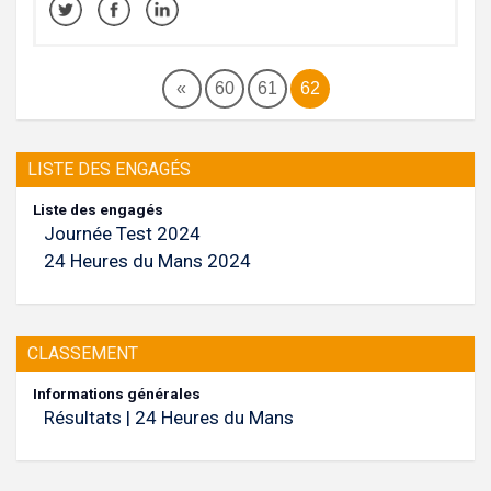
«
60
61
62
LISTE DES ENGAGÉS
Liste des engagés
Journée Test 2024
24 Heures du Mans 2024
CLASSEMENT
Informations générales
Résultats | 24 Heures du Mans