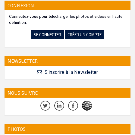
CONNEXION
Connectez-vous pour télécharger les photos et vidéos en haute
définition.
SE CONNECTER
CRÉER UN COMPTE
NEWSLETTER
S'inscrire à la Newsletter
NOUS SUIVRE
PHOTOS