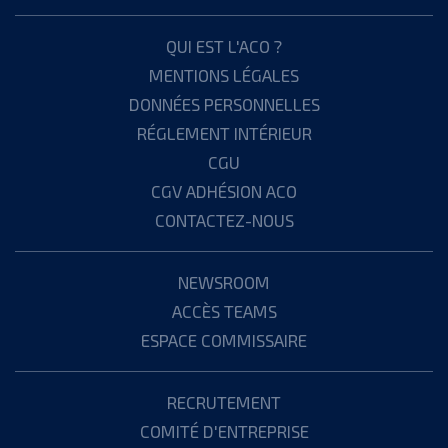
QUI EST L'ACO ?
MENTIONS LÉGALES
DONNÉES PERSONNELLES
RÉGLEMENT INTÉRIEUR
CGU
CGV ADHÉSION ACO
CONTACTEZ-NOUS
NEWSROOM
ACCÈS TEAMS
ESPACE COMMISSAIRE
RECRUTEMENT
COMITÉ D'ENTREPRISE