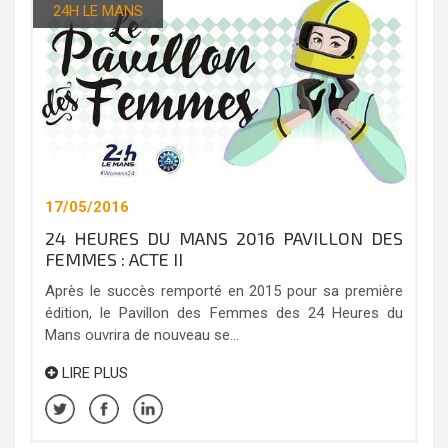
24H LE MANS
17/05/2016
24 HEURES DU MANS 2016 PAVILLON DES
FEMMES : ACTE II
Après le succès remporté en 2015 pour sa première
édition, le Pavillon des Femmes des 24 Heures du
Mans ouvrira de nouveau se...
LIRE PLUS