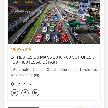
24H LE MANS
18/05/2016
24 HEURES DU MANS 2016 - 60 VOITURES ET
180 PILOTES AU DÉPART
L'Automobile Club de l'Ouest publie ce jour la liste des
60 voitures engag
LIRE PLUS