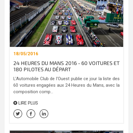
18/05/2016
24 HEURES DU MANS 2016 - 60 VOITURES ET
180 PILOTES AU DÉPART
L'Automobile Club de l'Ouest publie ce jour la liste des
60 voitures engagées aux 24 Heures du Mans, avec la
composition comp...
LIRE PLUS