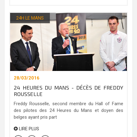
24H LE MANS
28/03/2016
24 HEURES DU MANS - DÉCÈS DE FREDDY
ROUSSELLE
Freddy Rousselle, second membre du Hall of Fame
des pilotes des 24 Heures du Mans et doyen des
belges ayant pris part
LIRE PLUS