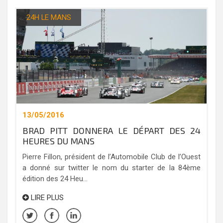
24H LE MANS
13/05/2016
BRAD PITT DONNERA LE DÉPART DES 24
HEURES DU MANS
Pierre Fillon, président de l’Automobile Club de l’Ouest
a donné sur twitter le nom du starter de la 84ème
édition des 24 Heu...
LIRE PLUS