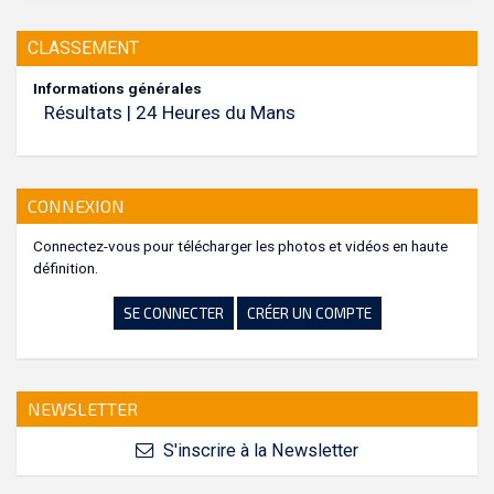
CLASSEMENT
Informations générales
Résultats | 24 Heures du Mans
CONNEXION
Connectez-vous pour télécharger les photos et vidéos en haute
définition.
SE CONNECTER
CRÉER UN COMPTE
NEWSLETTER
S'inscrire à la Newsletter