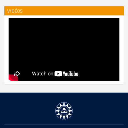
VIDÉOS