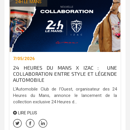
24H LE MANS
7/05/2026
24 HEURES DU MANS X IZAC : UNE
COLLABORATION ENTRE STYLE ET LÉGENDE
AUTOMOBILE
L’Automobile Club de l’Ouest, organisateur des 24
Heures du Mans, annonce le lancement de la
collection exclusive 24 Heures d...
LIRE PLUS