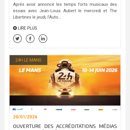
Après avoir annoncé les temps forts musicaux des
essais avec Jean-Louis Aubert le mercredi et The
Libertines le jeudi, l’Auto...
LIRE PLUS
24H LE MANS
20/01/2026
OUVERTURE DES ACCRÉDITATIONS MÉDIAS