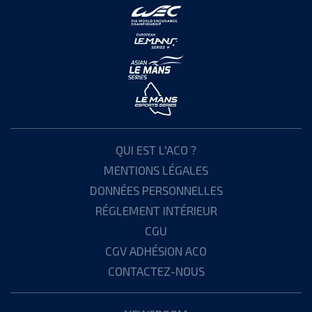
QUI EST L'ACO ?
MENTIONS LÉGALES
DONNÉES PERSONNELLES
RÉGLEMENT INTÉRIEUR
CGU
CGV ADHÉSION ACO
CONTACTEZ-NOUS