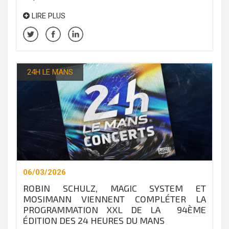
LIRE PLUS
24H LE MANS
06/03/2026
ROBIN SCHULZ, MAGIC SYSTEM ET
MOSIMANN VIENNENT COMPLÉTER LA
PROGRAMMATION XXL DE LA 94ÈME
ÉDITION DES 24 HEURES DU MANS