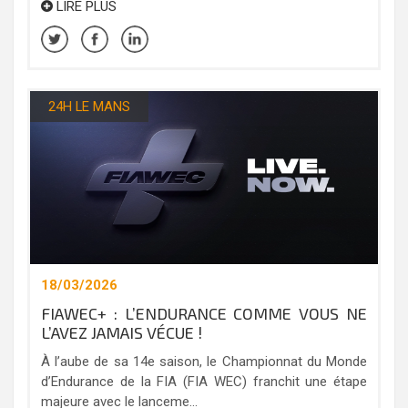
LIRE PLUS
24H LE MANS
18/03/2026
FIAWEC+ : L’ENDURANCE COMME VOUS NE
L’AVEZ JAMAIS VÉCUE !
À l’aube de sa 14e saison, le Championnat du Monde
d’Endurance de la FIA (FIA WEC) franchit une étape
majeure avec le lanceme...