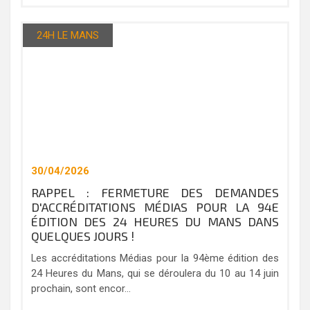
24H LE MANS
30/04/2026
RAPPEL : FERMETURE DES DEMANDES
D'ACCRÉDITATIONS MÉDIAS POUR LA 94E
ÉDITION DES 24 HEURES DU MANS DANS
QUELQUES JOURS !
Les accréditations Médias pour la 94ème édition des
24 Heures du Mans, qui se déroulera du 10 au 14 juin
prochain, sont encor...