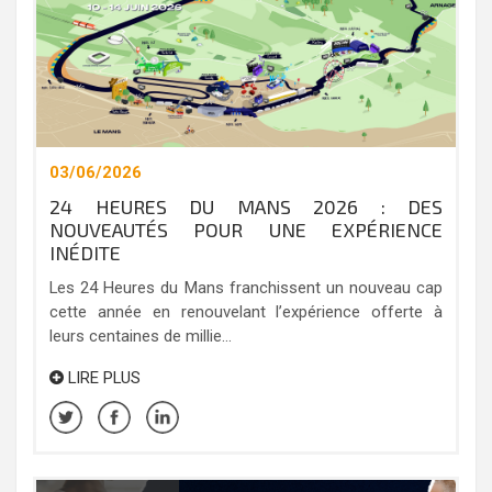
03/06/2026
24 HEURES DU MANS 2026 : DES
NOUVEAUTÉS POUR UNE EXPÉRIENCE
INÉDITE
Les 24 Heures du Mans franchissent un nouveau cap
cette année en renouvelant l’expérience offerte à
leurs centaines de millie...
LIRE PLUS