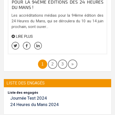
POUR LA 94ÈME ÉDITIONS DES 24 HEURES
DU MANS !
Les accréditations médias pour la 94ème édition des
24 Heures du Mans, qui se déroulera du 10 au 14 juin
prochain, sont ouver...
LIRE PLUS
1
2
3
»
LISTE DES ENGAGÉS
Liste des engagés
Journée Test 2024
24 Heures du Mans 2024