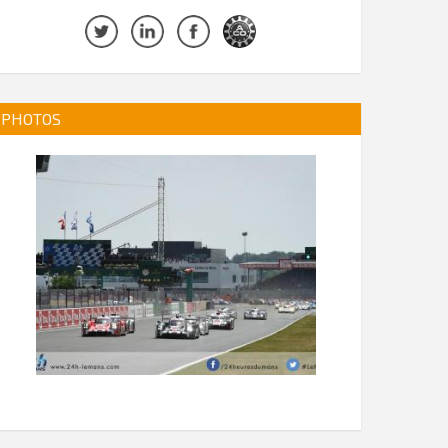
PHOTOS