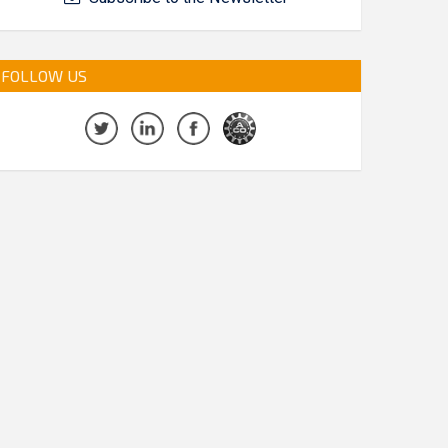
FOLLOW US