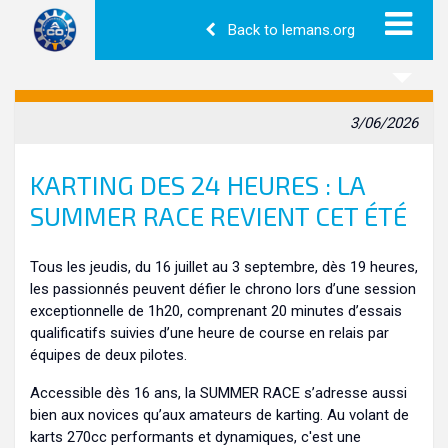
Back to lemans.org
3/06/2026
KARTING DES 24 HEURES : LA
SUMMER RACE REVIENT CET ÉTÉ
Tous les jeudis, du 16 juillet au 3 septembre, dès 19 heures,
les passionnés peuvent défier le chrono lors d’une session
exceptionnelle de 1h20, comprenant 20 minutes d’essais
qualificatifs suivies d’une heure de course en relais par
équipes de deux pilotes.
Accessible dès 16 ans, la SUMMER RACE s’adresse aussi
bien aux novices qu’aux amateurs de karting. Au volant de
karts 270cc performants et dynamiques, c'est une