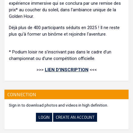
expérience immersive qui se conclura par une remise des
prix* au coucher du soleil, dans l’ambiance unique de la
Golden Hour.
Déjà plus de 400 participants séduits en 2025 ! Il ne reste
plus qu’à former un binôme et rejoindre l’aventure.
* Podium loisir ne s’inscrivant pas dans le cadre d’un
championnat ou d’une compétition officielle.
>>>
LIEN D'INSCRIPTION
<<<
CONNECTION
Sign in to download photos and videos in high definition.
LOGIN
CREATE AN ACCOUNT