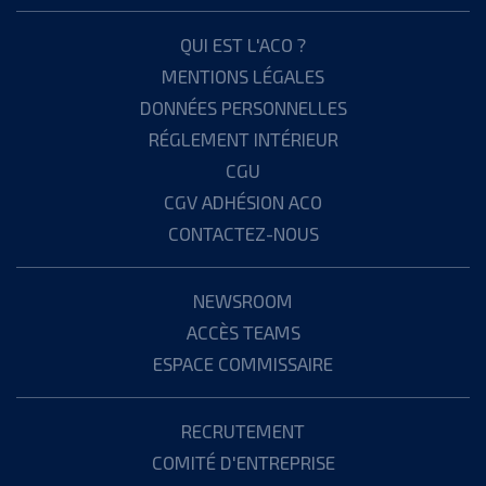
QUI EST L'ACO ?
MENTIONS LÉGALES
DONNÉES PERSONNELLES
RÉGLEMENT INTÉRIEUR
CGU
CGV ADHÉSION ACO
CONTACTEZ-NOUS
NEWSROOM
ACCÈS TEAMS
ESPACE COMMISSAIRE
RECRUTEMENT
COMITÉ D'ENTREPRISE