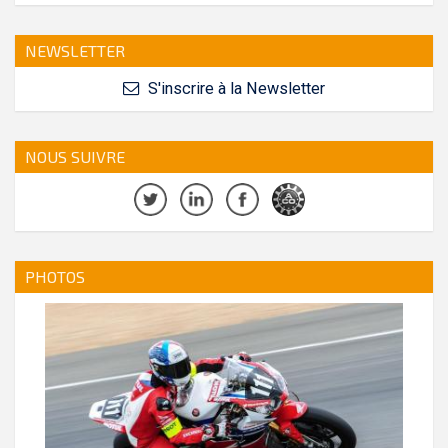
NEWSLETTER
S'inscrire à la Newsletter
NOUS SUIVRE
PHOTOS