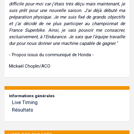
difficile pour moi car j'étais très déçu mais maintenant, je
suis prêt pour une nouvelle saison. J'ai déjà débuté ma
préparation physique. Je me suis fixé de grands objectifs
et j'ai décidé de ne plus participer au championnat de
France Superbike. Ainsi, je vais pouvoir me consacrer,
exclusivement, à l'Endurance. Je sais que l'équipe travaille
dur pour nous donner une machine capable de gagner."
- Propos issus du communiqué de Honda -
Mickaël Choplin/ACO
Informations générales
Live Timing
Résultats