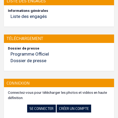
LISTE DES ENGAGÉS
Informations générales
Liste des engagés
TÉLÉCHARGEMENT
Dossier de presse
Programme Officiel
Dossier de presse
CONNEXION
Connectez-vous pour télécharger les photos et vidéos en haute
définition.
SE CONNECTER
CRÉER UN COMPTE