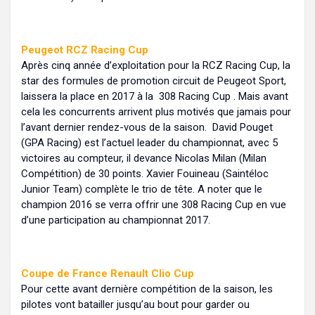
Peugeot RCZ Racing Cup
Après cinq année d’exploitation pour la RCZ Racing Cup, la
star des formules de promotion circuit de Peugeot Sport,
laissera la place en 2017 à la 308 Racing Cup . Mais avant
cela les concurrents arrivent plus motivés que jamais pour
l’avant dernier rendez-vous de la saison. David Pouget
(GPA Racing) est l’actuel leader du championnat, avec 5
victoires au compteur, il devance Nicolas Milan (Milan
Compétition) de 30 points. Xavier Fouineau (Saintéloc
Junior Team) complète le trio de tête. A noter que le
champion 2016 se verra offrir une 308 Racing Cup en vue
d’une participation au championnat 2017.
Coupe de France Renault Clio Cup
Pour cette avant dernière compétition de la saison, les
pilotes vont batailler jusqu’au bout pour garder ou