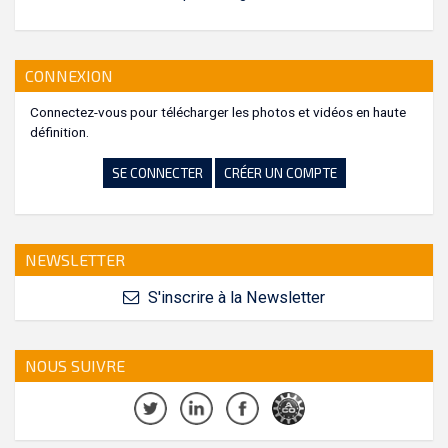
CONNEXION
Connectez-vous pour télécharger les photos et vidéos en haute
définition.
SE CONNECTER
CRÉER UN COMPTE
NEWSLETTER
S'inscrire à la Newsletter
NOUS SUIVRE