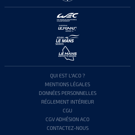
QUI EST L'ACO ?
MENTIONS LÉGALES
DONNÉES PERSONNELLES
RÉGLEMENT INTÉRIEUR
CGU
CGV ADHÉSION ACO
CONTACTEZ-NOUS