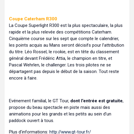
Coupe Caterham R300
La Coupe Superlight R300 est la plus spectaculaire, la plus
rapide et la plus relevée des compétitions Caterham.
Cinquième course sur les sept que compte le calendrier,
les points acquis au Mans seront décisifs pour l’attribution
du titre. Léo Rossel, le rookie, est en tête du classement
général devant Frédéric Attia, le champion en titre, et
Pascal Wehrlen, le challenger. Les trois pilotes ne se
départagent pas depuis le début de la saison. Tout reste
encore à faire.
Evénement familial, le GT Tour,
dont l’entrée est gratuite
,
propose du beau spectacle en piste mais aussi des
animations pour les grands et les petits au sein d’un
paddock ouvert à tous.
Plus d'informations:
http://www.gt-tour.fr/