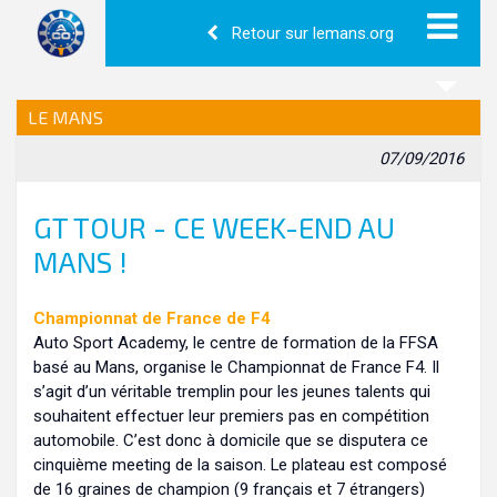
Retour sur lemans.org
LE MANS
07/09/2016
GT TOUR - CE WEEK-END AU
MANS !
Championnat de France de F4
Auto Sport Academy, le centre de formation de la FFSA
basé au Mans, organise le Championnat de France F4. Il
s’agit d’un véritable tremplin pour les jeunes talents qui
souhaitent effectuer leur premiers pas en compétition
automobile. C’est donc à domicile que se disputera ce
cinquième meeting de la saison. Le plateau est composé
de 16 graines de champion (9 français et 7 étrangers)