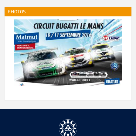
PHOTOS