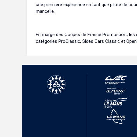
une première expérience en tant que pilote de cours
mancelle.
En marge des Coupes de France Promosport, les 
catégories ProClassic, Sides Cars Classic et Open