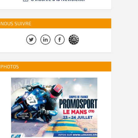
NOUS SUIVRE
PHOTOS