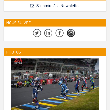
S'inscrire à la Newsletter
NOUS SUIVRE
PHOTOS