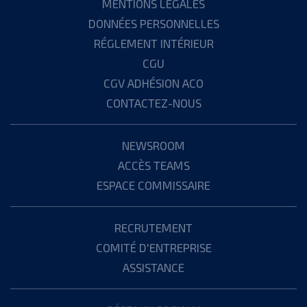
MENTIONS LÉGALES
DONNÉES PERSONNELLES
RÉGLEMENT INTÉRIEUR
CGU
CGV ADHÉSION ACO
CONTACTEZ-NOUS
NEWSROOM
ACCÈS TEAMS
ESPACE COMMISSAIRE
RECRUTEMENT
COMITÉ D'ENTREPRISE
ASSISTANCE