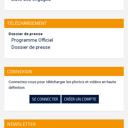
TÉLÉCHARGEMENT
Dossier de presse
Programme Officiel
Dossier de presse
CONNEXION
Connectez-vous pour télécharger les photos et vidéos en haute
définition.
SE CONNECTER
CRÉER UN COMPTE
NEWSLETTER