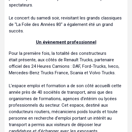
spectateurs.
Le concert du samedi soir, revisitant les grands classiques
de "La Folie des Années 80" a également été un grand
succès.
Un évènement professionnel
Pour la première fois, la totalité des constructeurs
était présente, aux côtés de Renault Trucks, partenaire
officiel des 24 Heures Camions : DAF, Ford-Trucks, Iveco,
Mercedes-Benz Trucks France, Scania et Volvo Trucks.
L’espace emploi et formation a de son côté accueilli cette
année près de 40 sociétés de transport, ainsi que des
organismes de formations, agences d’intérim ou lycées
professionnels du secteur. Cet espace, destiné aux
conducteurs routiers, mécaniciens poids lourds et toute
personne en recherche d’emploi portant un intérêt au
transport a permis aux visiteurs de déposer leur
candidature et d'échanger avec les exposants.