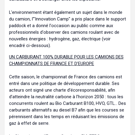
L'environnement étant également un sujet dans le monde
du camion, l'"Innovation Camp" a pris place dans le support
paddock et a donné l'occasion au public comme aux
professionnels d'observer des camions roulant avec de
nouvelles énergies : hydrogène, gaz, électrique (voir
encadré ci-dessous).
UN CARBURANT 100% DURABLE POUR LES CAMIONS DES
CHAMPIONNATS DE FRANCE ET D'EUROPE
Cette saison, le championnat de France des camions est
entré dans une politique de développement durable. Ses
acteurs ont signé une charte d’écoresponsabilité, afin
d’atteindre la neutralité carbone à l’horizon 2050 : tous les
concurrents roulent au Bio Carburant B100, HVO, GTL… Des
carburants alternatifs au diesel B7 afin que les courses se
pérennisent dans les temps en réduisant les émissions de
gaz à effet de serre.