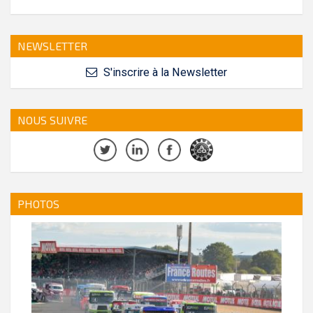
NEWSLETTER
S'inscrire à la Newsletter
NOUS SUIVRE
PHOTOS