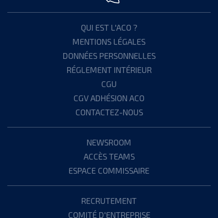
QUI EST L'ACO ?
MENTIONS LÉGALES
DONNÉES PERSONNELLES
RÉGLEMENT INTÉRIEUR
CGU
CGV ADHÉSION ACO
CONTACTEZ-NOUS
NEWSROOM
ACCÈS TEAMS
ESPACE COMMISSAIRE
RECRUTEMENT
COMITÉ D'ENTREPRISE