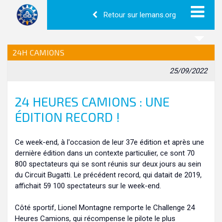
Retour sur lemans.org
24H CAMIONS
25/09/2022
24 HEURES CAMIONS : UNE
ÉDITION RECORD !
Ce week-end, à l'occasion de leur 37e édition et après une
dernière édition dans un contexte particulier, ce sont 70
800 spectateurs qui se sont réunis sur deux jours au sein
du Circuit Bugatti. Le précédent record, qui datait de 2019,
affichait 59 100 spectateurs sur le week-end.
Côté sportif, Lionel Montagne remporte le Challenge 24
Heures Camions, qui récompense le pilote le plus