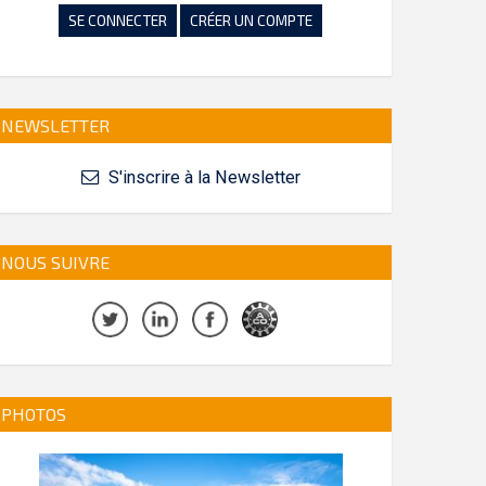
SE CONNECTER
CRÉER UN COMPTE
NEWSLETTER
S'inscrire à la Newsletter
NOUS SUIVRE
PHOTOS