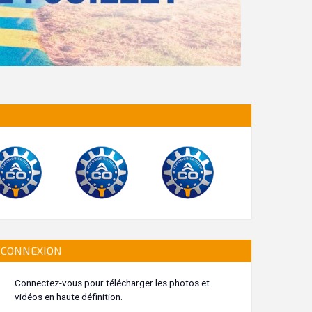
CONNEXION
Connectez-vous pour télécharger les photos et
vidéos en haute définition.