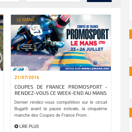
LE MANS
21/07/2016
COUPES DE FRANCE PROMOSPORT -
RENDEZ-VOUS CE WEEK-END AU MANS
Dernier rendez-vous compétition sur le circuit
Bugatti avant la pause estivale, la cinquième
manche des Coupes de France Prom...
LIRE PLUS