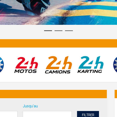
Jusqu'au
FILTRER