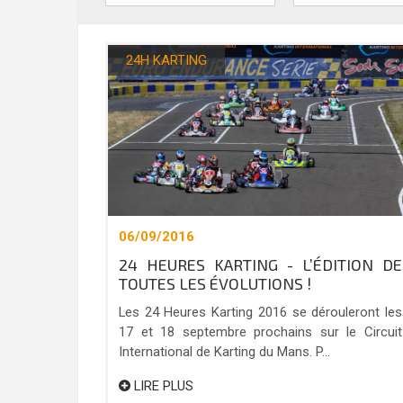
24H KARTING
06/09/2016
24 HEURES KARTING - L’ÉDITION DE
TOUTES LES ÉVOLUTIONS !
Les 24 Heures Karting 2016 se dérouleront les
17 et 18 septembre prochains sur le Circuit
International de Karting du Mans. P...
LIRE PLUS