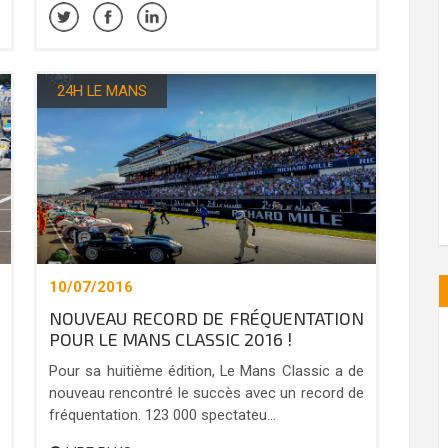
24H LE MANS
10/07/2016
NOUVEAU RECORD DE FRÉQUENTATION
POUR LE MANS CLASSIC 2016 !
Pour sa huitième édition, Le Mans Classic a de
nouveau rencontré le succès avec un record de
fréquentation. 123 000 spectateu...