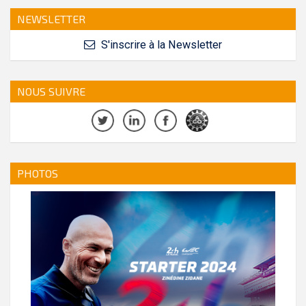
NEWSLETTER
S'inscrire à la Newsletter
NOUS SUIVRE
PHOTOS