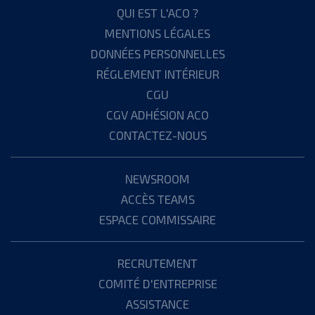
QUI EST L'ACO ?
MENTIONS LÉGALES
DONNÉES PERSONNELLES
RÉGLEMENT INTÉRIEUR
CGU
CGV ADHÉSION ACO
CONTACTEZ-NOUS
NEWSROOM
ACCÈS TEAMS
ESPACE COMMISSAIRE
RECRUTEMENT
COMITÉ D'ENTREPRISE
ASSISTANCE