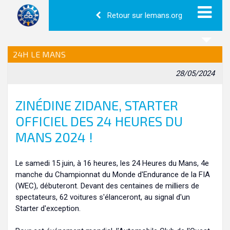
Retour sur lemans.org
24H LE MANS
28/05/2024
ZINÉDINE ZIDANE, STARTER
OFFICIEL DES 24 HEURES DU
MANS 2024 !
Le samedi 15 juin, à 16 heures, les 24 Heures du Mans, 4e
manche du Championnat du Monde d'Endurance de la FIA
(WEC), débuteront. Devant des centaines de milliers de
spectateurs, 62 voitures s'élanceront, au signal d'un
Starter d'exception.