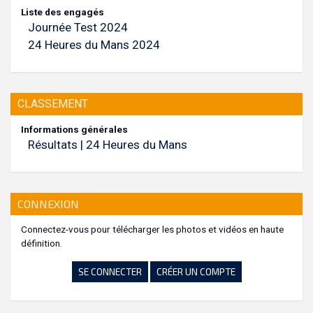
Liste des engagés
Journée Test 2024
24 Heures du Mans 2024
CLASSEMENT
Informations générales
Résultats | 24 Heures du Mans
CONNEXION
Connectez-vous pour télécharger les photos et vidéos en haute
définition.
SE CONNECTER
CRÉER UN COMPTE