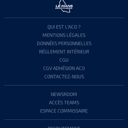
QUI EST L'ACO ?
MENTIONS LÉGALES
DONNÉES PERSONNELLES
RÉGLEMENT INTÉRIEUR
CGU
CGV ADHÉSION ACO
CONTACTEZ-NOUS
NEWSROOM
ACCÈS TEAMS
ESPACE COMMISSAIRE