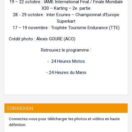
19 – 22 octobre : IAME International Final / Finale Mondiale
X30 – Karting – 2e partie
28 - 29 octobre : Inter Ecuries – Championnat d’Europe
Superkart
17 – 19 novembre : Trophée Tourisme Endurance (TTE)
Crédit photo : Alexis GOURE (ACO)
Retrouvez le programme :
-
24 Heures Motos
-
24 Heures du Mans
CONNEXION
Connectez-vous pour télécharger les photos et vidéos en haute
définition.