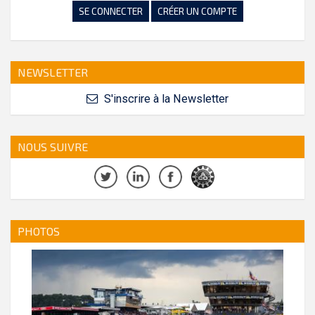
SE CONNECTER
CRÉER UN COMPTE
NEWSLETTER
S'inscrire à la Newsletter
NOUS SUIVRE
PHOTOS