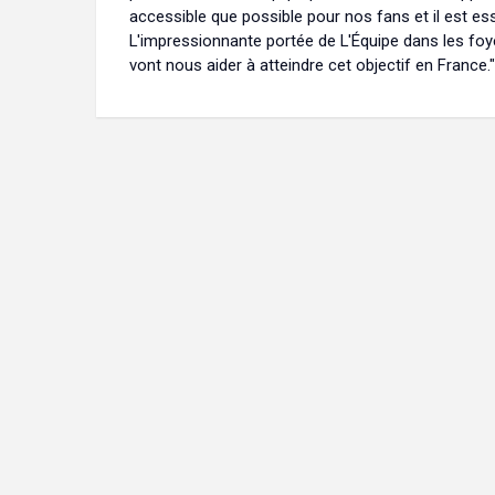
accessible que possible pour nos fans et il est es
L'impressionnante portée de L'Équipe dans les foy
vont nous aider à atteindre cet objectif en France."