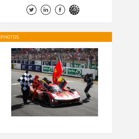
PHOTOS