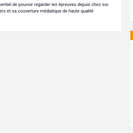
sentiel de pouvoir regarder les épreuves depuis chez soi.
ers et sa couverture médiatique de haute qualité