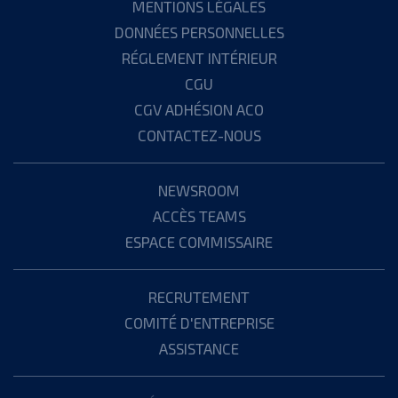
MENTIONS LÉGALES
DONNÉES PERSONNELLES
RÉGLEMENT INTÉRIEUR
CGU
CGV ADHÉSION ACO
CONTACTEZ-NOUS
NEWSROOM
ACCÈS TEAMS
ESPACE COMMISSAIRE
RECRUTEMENT
COMITÉ D'ENTREPRISE
ASSISTANCE