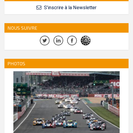
S'inscrire à la Newsletter
NOUS SUIVRE
PHOTOS