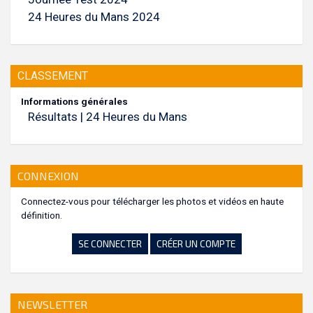
24 Heures du Mans 2024
CLASSEMENT
Informations générales
Résultats | 24 Heures du Mans
CONNEXION
Connectez-vous pour télécharger les photos et vidéos en haute
définition.
SE CONNECTER
CRÉER UN COMPTE
NEWSLETTER