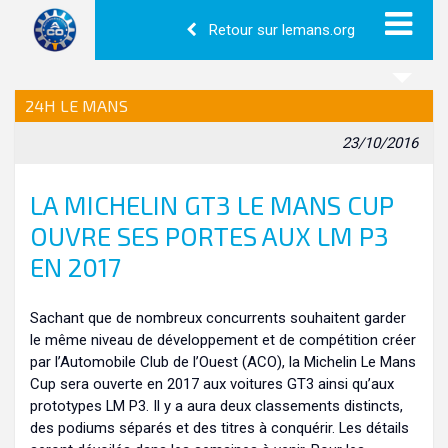
Retour sur lemans.org
24H LE MANS
23/10/2016
LA MICHELIN GT3 LE MANS CUP
OUVRE SES PORTES AUX LM P3
EN 2017
Sachant que de nombreux concurrents souhaitent garder
le même niveau de développement et de compétition créer
par l’Automobile Club de l’Ouest (ACO), la Michelin Le Mans
Cup sera ouverte en 2017 aux voitures GT3 ainsi qu’aux
prototypes LM P3. Il y a aura deux classements distincts,
des podiums séparés et des titres à conquérir. Les détails