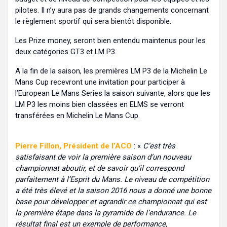
pilotes. Il n’y aura pas de grands changements concernant
le règlement sportif qui sera bientôt disponible.
Les Prize money, seront bien entendu maintenus pour les
deux catégories GT3 et LM P3.
A la fin de la saison, les premières LM P3 de la Michelin Le
Mans Cup recevront une invitation pour participer à
l’European Le Mans Series la saison suivante, alors que les
LM P3 les moins bien classées en ELMS se verront
transférées en Michelin Le Mans Cup.
Pierre Fillon, Président de l’ACO
: «
C’est très
satisfaisant de voir la première saison d’un nouveau
championnat aboutir, et de savoir qu’il correspond
parfaitement à l’Esprit du Mans. Le niveau de compétition
a été très élevé et la saison 2016 nous a donné une bonne
base pour développer et agrandir ce championnat qui est
la première étape dans la pyramide de l’endurance. Le
résultat final est un exemple de performance,