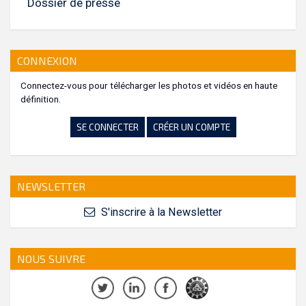
Dossier de presse
CONNEXION
Connectez-vous pour télécharger les photos et vidéos en haute
définition.
SE CONNECTER
CRÉER UN COMPTE
NEWSLETTER
S'inscrire à la Newsletter
NOUS SUIVRE