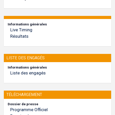
Informations générales
Live Timing
Résultats
LISTE DES ENGAGÉS
Informations générales
Liste des engagés
TÉLÉCHARGEMENT
Dossier de presse
Programme Officiel