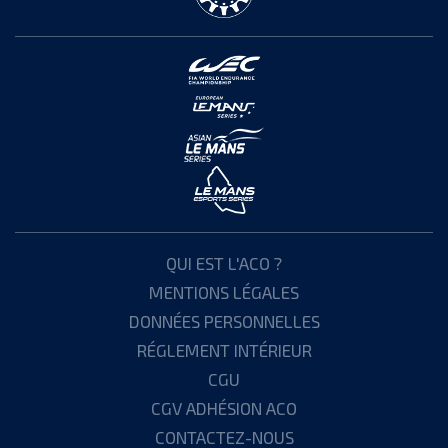
QUI EST L'ACO ?
MENTIONS LÉGALES
DONNÉES PERSONNELLES
RÉGLEMENT INTÉRIEUR
CGU
CGV ADHÉSION ACO
CONTACTEZ-NOUS