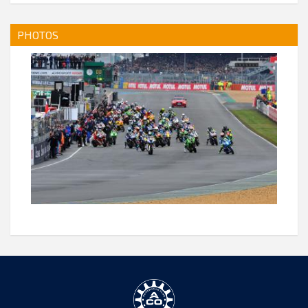
PHOTOS