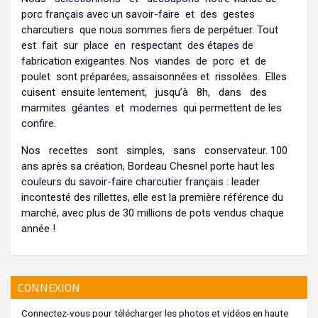
porc français avec un savoir-faire et des gestes
charcutiers que nous sommes fiers de perpétuer. Tout
est fait sur place en respectant des étapes de
fabrication exigeantes. Nos viandes de porc et de
poulet sont préparées, assaisonnées et rissolées. Elles
cuisent ensuite lentement, jusqu’à 8h, dans des
marmites géantes et modernes qui permettent de les
confire.
Nos recettes sont simples, sans conservateur. 100
ans après sa création, Bordeau Chesnel porte haut les
couleurs du savoir-faire charcutier français : leader
incontesté des rillettes, elle est la première référence du
marché, avec plus de 30 millions de pots vendus chaque
année !
CONNEXION
Connectez-vous pour télécharger les photos et vidéos en haute