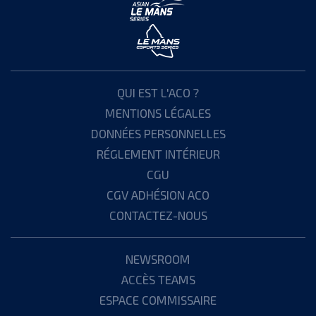
QUI EST L'ACO ?
MENTIONS LÉGALES
DONNÉES PERSONNELLES
RÉGLEMENT INTÉRIEUR
CGU
CGV ADHÉSION ACO
CONTACTEZ-NOUS
NEWSROOM
ACCÈS TEAMS
ESPACE COMMISSAIRE