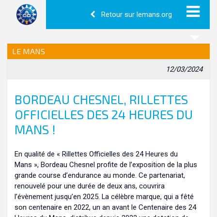
Retour sur lemans.org
LE MANS
12/03/2024
BORDEAU CHESNEL, RILLETTES
OFFICIELLES DES 24 HEURES DU
MANS !
En qualité de « Rillettes Officielles des 24 Heures du
Mans », Bordeau Chesnel profite de l’exposition de la plus
grande course d’endurance au monde. Ce partenariat,
renouvelé pour une durée de deux ans, couvrira
l’évènement jusqu’en 2025. La célèbre marque, qui a fêté
son centenaire en 2022, un an avant le Centenaire des 24