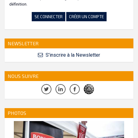
définition.
SE CONNECTER
CRÉER UN COMPTE
NEWSLETTER
S'inscrire à la Newsletter
NOUS SUIVRE
PHOTOS