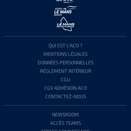
QUI EST L'ACO ?
MENTIONS LÉGALES
DONNÉES PERSONNELLES
RÉGLEMENT INTÉRIEUR
CGU
CGV ADHÉSION ACO
CONTACTEZ-NOUS
NEWSROOM
ACCÈS TEAMS