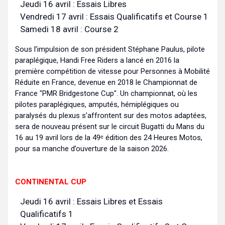
Jeudi 16 avril : Essais Libres
Vendredi 17 avril : Essais Qualificatifs et Course 1
Samedi 18 avril : Course 2
Sous l’impulsion de son président Stéphane Paulus, pilote
paraplégique, Handi Free Riders a lancé en 2016 la
première compétition de vitesse pour Personnes à Mobilité
Réduite en France, devenue en 2018 le Championnat de
France "PMR Bridgestone Cup". Un championnat, où les
pilotes paraplégiques, amputés, hémiplégiques ou
paralysés du plexus s’affrontent sur des motos adaptées,
sera de nouveau présent sur le circuit Bugatti du Mans du
16 au 19 avril lors de la 49ᵉ édition des 24 Heures Motos,
pour sa manche d’ouverture de la saison 2026.
CONTINENTAL CUP
Jeudi 16 avril : Essais Libres et Essais
Qualificatifs 1