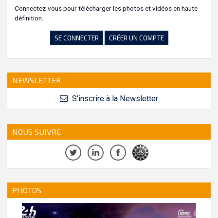
Connectez-vous pour télécharger les photos et vidéos en haute
définition.
SE CONNECTER
CRÉER UN COMPTE
NEWSLETTER
S'inscrire à la Newsletter
NOUS SUIVRE
PHOTOS