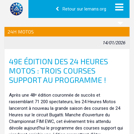
Retour sur lemans.org
24H MOTOS
14/01/2026
49E ÉDITION DES 24 HEURES
MOTOS : TROIS COURSES
SUPPORT AU PROGRAMME !
Après une 48ᵉ édition couronnée de succès et
rassemblant 71 200 spectateurs, les 24 Heures Motos
lanceront à nouveau la grande saison des courses de 24
Heures sur le circuit Bugatti. Manche d’ouverture du
Championnat FIM EWC, cet événement très attendu
dévoile aujourd’hui le programme des courses support qui