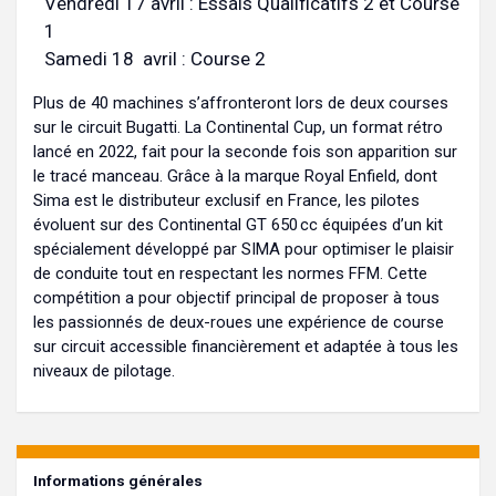
Vendredi 17 avril : Essais Qualificatifs 2 et Course
1
Samedi 18 avril : Course 2
Plus de 40 machines s’affronteront lors de deux courses
sur le circuit Bugatti. La Continental Cup, un format rétro
lancé en 2022, fait pour la seconde fois son apparition sur
le tracé manceau. Grâce à la marque Royal Enfield, dont
Sima est le distributeur exclusif en France, les pilotes
évoluent sur des Continental GT 650 cc équipées d’un kit
spécialement développé par SIMA pour optimiser le plaisir
de conduite tout en respectant les normes FFM. Cette
compétition a pour objectif principal de proposer à tous
les passionnés de deux-roues une expérience de course
sur circuit accessible financièrement et adaptée à tous les
niveaux de pilotage.
Informations générales