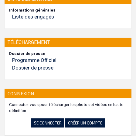
Informations générales
Liste des engagés
TÉLÉCHARGEMENT
Dossier de presse
Programme Officiel
Dossier de presse
CONNEXION
Connectez-vous pour télécharger les photos et vidéos en haute
définition.
SE CONNECTER
CRÉER UN COMPTE