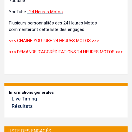
Youtube :
YouTube
: 24 Heures Motos
Plusieurs personnalités des 24 Heures Motos
commenteront cette liste des engagés.
<<<
CHAINE YOUTUBE 24 HEURES MOTOS
>>>
<<<
DEMANDE D'ACCRÉDITATIONS 24 HEURES MOTOS
>>>
Informations générales
Live Timing
Résultats
LISTE DES ENGAGÉS