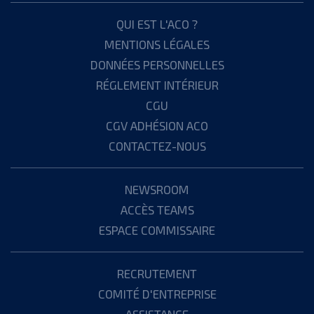
QUI EST L'ACO ?
MENTIONS LÉGALES
DONNÉES PERSONNELLES
RÉGLEMENT INTÉRIEUR
CGU
CGV ADHÉSION ACO
CONTACTEZ-NOUS
NEWSROOM
ACCÈS TEAMS
ESPACE COMMISSAIRE
RECRUTEMENT
COMITÉ D'ENTREPRISE
ASSISTANCE