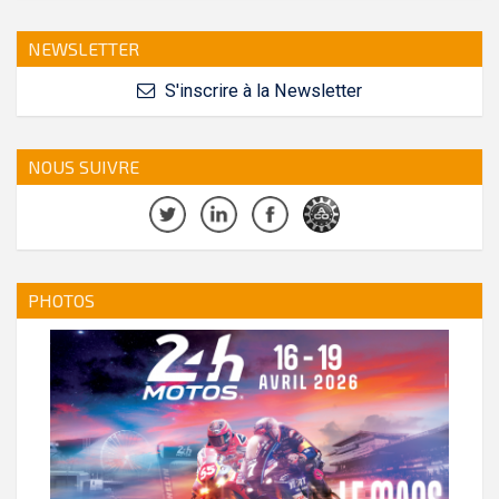
NEWSLETTER
S'inscrire à la Newsletter
NOUS SUIVRE
PHOTOS