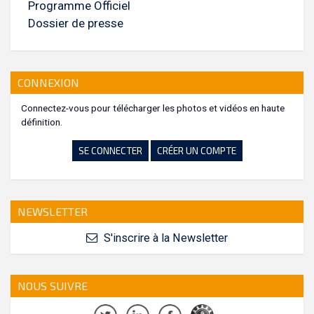
Programme Officiel
Dossier de presse
CONNEXION
Connectez-vous pour télécharger les photos et vidéos en haute
définition.
SE CONNECTER
CRÉER UN COMPTE
NEWSLETTER
S'inscrire à la Newsletter
NOUS SUIVRE