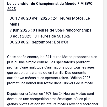
Le calendrier du Championnat du Monde FIM EWC
2025
Du 17 au 20 avril 2025 : 24 Heures Motos, Le
Mans
7 juin 2025 : 8 Heures de Spa-Francorchamps
3 août 2025 : 8 Heures de Suzuka
Du 20 au 21 septembre : Bol d'Or
Cette année encore, les 24 Heures Motos proposent bien
plus qu'une simple course. Les spectateurs pourront
profiter d'une multitude d'animations pour tous les âges,
que ce soit entre amis ou en famille. Des concerts
aux shows mécaniques spectaculaires, l'édition 2025
promet une immersion totale dans l'univers de la moto.
Depuis leur création en 1978, les 24 Heures Motos sont
devenues une compétition emblématique, où les plus
grands pilotes et constructeurs motos rêvent d’accrocher