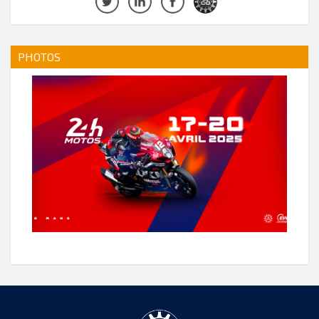
PHOTOS