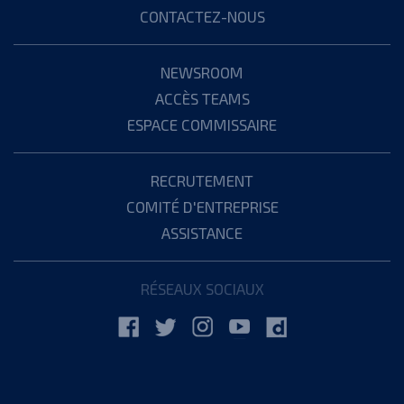
CONTACTEZ-NOUS
NEWSROOM
ACCÈS TEAMS
ESPACE COMMISSAIRE
RECRUTEMENT
COMITÉ D'ENTREPRISE
ASSISTANCE
RÉSEAUX SOCIAUX