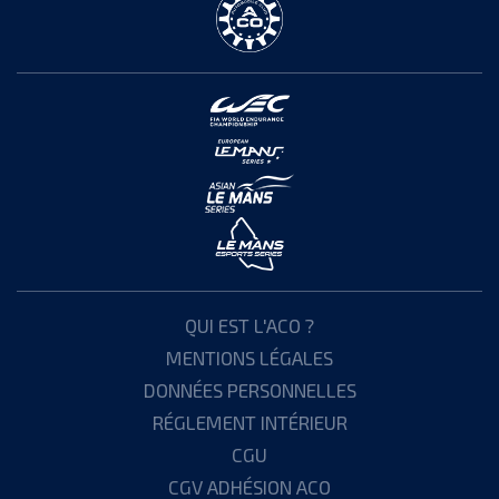
QUI EST L'ACO ?
MENTIONS LÉGALES
DONNÉES PERSONNELLES
RÉGLEMENT INTÉRIEUR
CGU
CGV ADHÉSION ACO