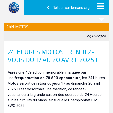
Retour sur lemans.org
24H MOTOS
27/09/2024
24 HEURES MOTOS : RENDEZ-
VOUS DU 17 AU 20 AVRIL 2025 !
Après une 47e édition mémorable, marquée par
une
fréquentation de 78 800 spectateurs
, les 24 Heures
Motos seront de retour du jeudi 17 au dimanche 20 avril
2025. C'est désormais une tradition, ce rendez-
vous lancera la grande saison des courses de 24 Heures
sur les circuits du Mans, ainsi que le Championnat FIM
EWC 2025.