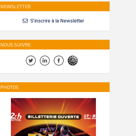
NEWSLETTER
S'inscrire à la Newsletter
NOUS SUIVRE
PHOTOS