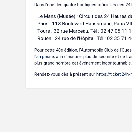
Dans l’une des quatre boutiques officielles des 24
Le Mans (Musée) : Circuit des 24 Heures 
Paris : 118 Boulevard Haussmann, Paris VIII
Tours : 32 rue Marceau. Tél : 02 47 05 11 
Rouen : 24 rue de l'Hôpital. Tél : 02 35 71 
Pour cette 48e édition, l'Automobile Club de l'Oue
l'an passé
, afin d’assurer plus de sécurité et de t
plus grand nombre cet événement incontournable, 
Rendez-vous dès à présent sur
https://ticket.24