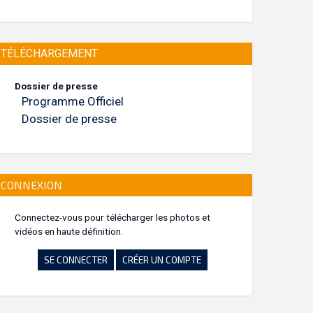
TÉLÉCHARGEMENT
Dossier de presse
Programme Officiel
Dossier de presse
CONNEXION
Connectez-vous pour télécharger les photos et
vidéos en haute définition.
SE CONNECTER
CRÉER UN COMPTE