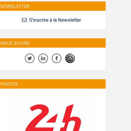
NEWSLETTER
S'inscrire à la Newsletter
NOUS SUIVRE
PHOTOS