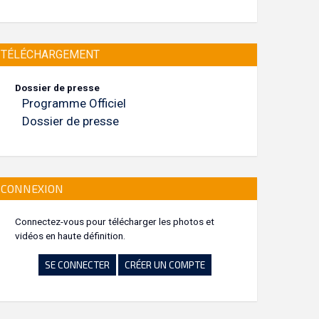
TÉLÉCHARGEMENT
Dossier de presse
Programme Officiel
Dossier de presse
CONNEXION
Connectez-vous pour télécharger les photos et
vidéos en haute définition.
SE CONNECTER
CRÉER UN COMPTE