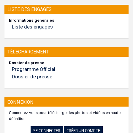
LISTE DES ENGAGÉS
Informations générales
Liste des engagés
TÉLÉCHARGEMENT
Dossier de presse
Programme Officiel
Dossier de presse
CONNEXION
Connectez-vous pour télécharger les photos et vidéos en haute
définition.
SE CONNECTER
CRÉER UN COMPTE