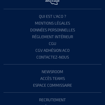
QUI EST L'ACO ?
MENTIONS LÉGALES
DONNÉES PERSONNELLES
RÉGLEMENT INTÉRIEUR
CGU
CGV ADHÉSION ACO
CONTACTEZ-NOUS
NEWSROOM
ACCÈS TEAMS
ESPACE COMMISSAIRE
RECRUTEMENT