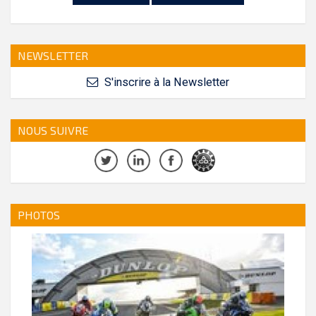
NEWSLETTER
S'inscrire à la Newsletter
NOUS SUIVRE
PHOTOS