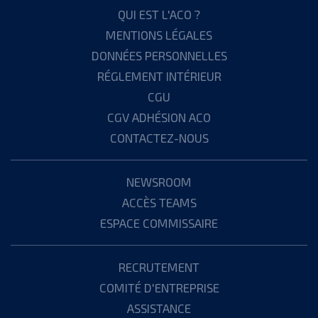
QUI EST L'ACO ?
MENTIONS LÉGALES
DONNÉES PERSONNELLES
RÉGLEMENT INTÉRIEUR
CGU
CGV ADHÉSION ACO
CONTACTEZ-NOUS
NEWSROOM
ACCÈS TEAMS
ESPACE COMMISSAIRE
RECRUTEMENT
COMITÉ D'ENTREPRISE
ASSISTANCE