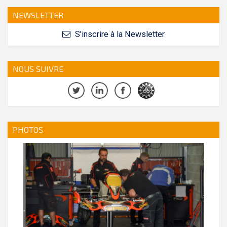
NEWSLETTER
S'inscrire à la Newsletter
NOUS SUIVRE
PHOTOS