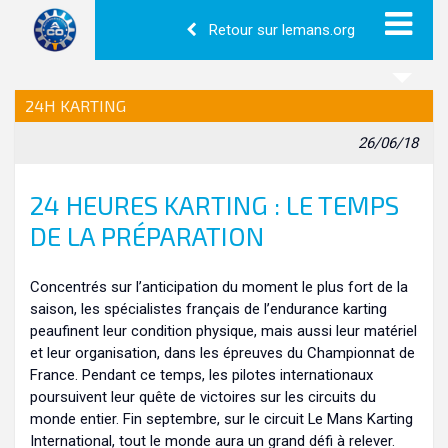
Retour sur lemans.org
24H KARTING
26/06/18
24 HEURES KARTING : LE TEMPS
DE LA PRÉPARATION
Concentrés sur l’anticipation du moment le plus fort de la
saison, les spécialistes français de l’endurance karting
peaufinent leur condition physique, mais aussi leur matériel
et leur organisation, dans les épreuves du Championnat de
France. Pendant ce temps, les pilotes internationaux
poursuivent leur quête de victoires sur les circuits du
monde entier. Fin septembre, sur le circuit Le Mans Karting
International, tout le monde aura un grand défi à relever.