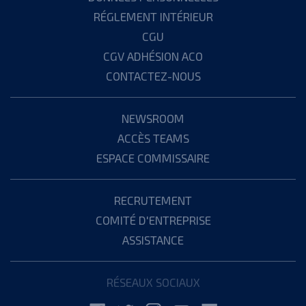
RÉGLEMENT INTÉRIEUR
CGU
CGV ADHÉSION ACO
CONTACTEZ-NOUS
NEWSROOM
ACCÈS TEAMS
ESPACE COMMISSAIRE
RECRUTEMENT
COMITÉ D'ENTREPRISE
ASSISTANCE
RÉSEAUX SOCIAUX