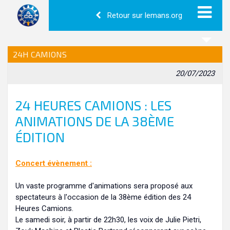
Retour sur lemans.org
24H CAMIONS
20/07/2023
24 HEURES CAMIONS : LES
ANIMATIONS DE LA 38ÈME
ÉDITION
Concert évènement :
Un vaste programme d'animations sera proposé aux
spectateurs à l'occasion de la 38ème édition des 24
Heures Camions.
Le samedi soir, à partir de 22h30, les voix de Julie Pietri,