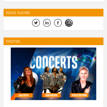
NOUS SUIVRE
PHOTOS