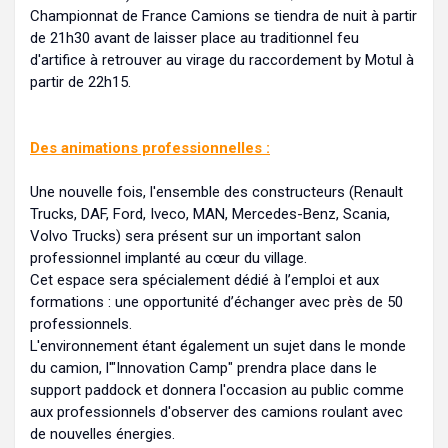
Championnat de France Camions se tiendra de nuit à partir
de 21h30 avant de laisser place au traditionnel feu
d'artifice à retrouver au virage du raccordement by Motul à
partir de 22h15.
Des animations professionnelles :
Une nouvelle fois, l'ensemble des constructeurs (Renault
Trucks, DAF, Ford, Iveco, MAN, Mercedes-Benz, Scania,
Volvo Trucks) sera présent sur un important salon
professionnel implanté au cœur du village.
Cet espace sera spécialement dédié à l’emploi et aux
formations : une opportunité d’échanger avec près de 50
professionnels.
L'environnement étant également un sujet dans le monde
du camion, l'"Innovation Camp" prendra place dans le
support paddock et donnera l'occasion au public comme
aux professionnels d'observer des camions roulant avec
de nouvelles énergies.