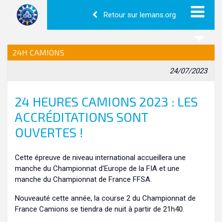
Retour sur lemans.org
24H CAMIONS
24/07/2023
24 HEURES CAMIONS 2023 : LES
ACCRÉDITATIONS SONT
OUVERTES !
Cette épreuve de niveau international accueillera une
manche du Championnat d'Europe de la FIA et une
manche du Championnat de France FFSA.
Nouveauté cette année, la course 2 du Championnat de
France Camions se tiendra de nuit à partir de 21h40.