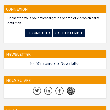
CONNEXION
Connectez-vous pour télécharger les photos et vidéos en haute
définition.
SE CONNECTER
CRÉER UN COMPTE
NEWSLETTER
S'inscrire à la Newsletter
NOUS SUIVRE
PHOTOS