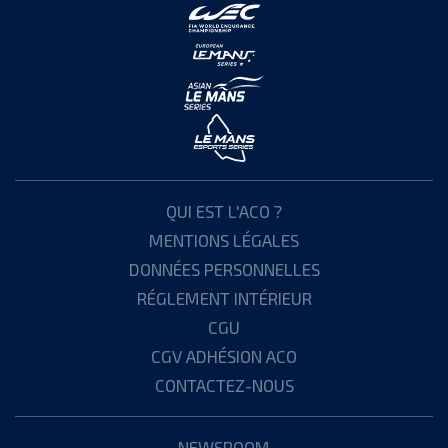
QUI EST L'ACO ?
MENTIONS LÉGALES
DONNÉES PERSONNELLES
RÉGLEMENT INTÉRIEUR
CGU
CGV ADHÉSION ACO
CONTACTEZ-NOUS
NEWSROOM