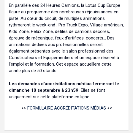
En parallèle des 24 Heures Camions, la Lotus Cup Europe
figure au programme des nombreuses réjouissances en
piste. Au cœur du circuit, de multiples animations
rythmeront le week-end : Pro Truck Expo, Village américain,
Kids Zone, Relax Zone, défilés de camions décorés,
épreuve de mécanique, feux d’artifices, concerts… Des
animations dédiées aux professionnelles seront
également présentes avec le salon professionnel des
Constructeurs et Equipementiers et un espace réservé à
l’emploi et la formation. Cet espace accueillera cette
année plus de 50 stands.
Les demandes d’accréditations médias fermeront le
dimanche 10 septembre à 23h59.
Elles se font
uniquement sur cette plateforme en ligne :
>>
FORMULAIRE ACCRÉDITATIONS MÉDIAS
<<