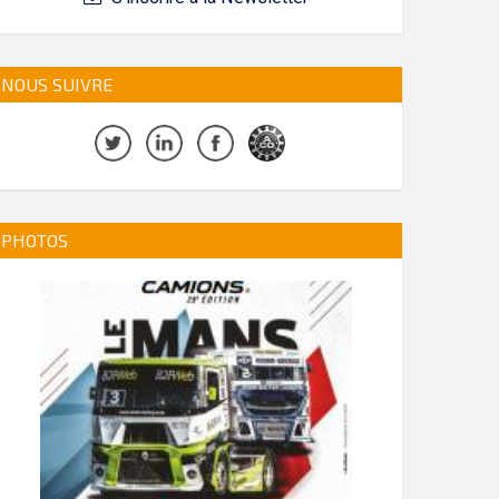
NOUS SUIVRE
PHOTOS