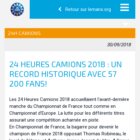
Retour sur lemans.org
24H CAMIONS
30/09/2018
24 HEURES CAMIONS 2018 : UN
RECORD HISTORIQUE AVEC 57
200 FANS!
Les 24 Heures Camions 2018 accueillaient l'avant-dernière
manche du Championnat de France tout comme en
Championnat d'Europe. La lutte pour les différents titres
assurait une compétition acharnée en piste.
En Championnat de France, la bagarre pour devenir le
champion de France 2018 opposait Thomas Robineau, le