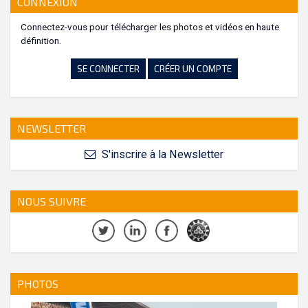
CONNEXION
Connectez-vous pour télécharger les photos et vidéos en haute
définition.
SE CONNECTER
CRÉER UN COMPTE
NEWSLETTER
S'inscrire à la Newsletter
NOUS SUIVRE
PHOTOS