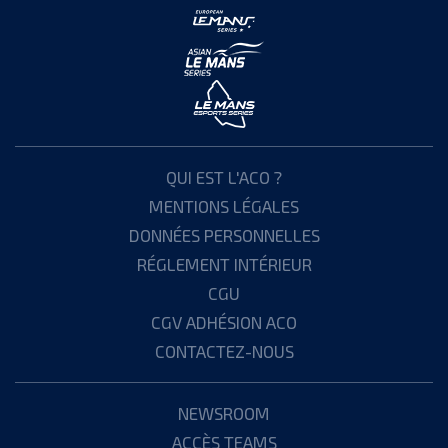
QUI EST L'ACO ?
MENTIONS LÉGALES
DONNÉES PERSONNELLES
RÉGLEMENT INTÉRIEUR
CGU
CGV ADHÉSION ACO
CONTACTEZ-NOUS
NEWSROOM
ACCÈS TEAMS