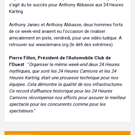
s'agit du 6e succès pour Anthony Abbasse aux 24 Heures
Karting.
Anthony Janiec et Anthony Abbasse, deux hommes forts
de ce week-end avaient eu l'occasion de rivaliser
amicalement en piste, vendredi, pour une vidéo ludique. A
retrouver sur www.lemans.org (le défi des extrêmes)
Pierre Fillon, Président de l'Automobile Club de
l'Ouest
: "
Organiser le même week-end deux 24 Heures
mythiques, que sont les 24 Heures Camions et les 24
Heures Karting, était une prouesse technique pour nos
équipes. Cela démontre la qualité de nos infrastructures.
Ce record d'affluence historique pour les 24 Heures
Camions récompense nos efforts pour assurer le meilleur
spectacle pour les concurrents comme pour les
spectateurs.
"