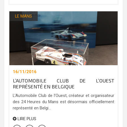
LE MANS
16/11/2016
L’AUTOMOBILE CLUB DE L’OUEST
REPRÉSENTÉ EN BELGIQUE
L’Automobile Club de l’Ouest, créateur et organisateur
des 24 Heures du Mans est désormais officiellement
représenté en Belgi...
LIRE PLUS