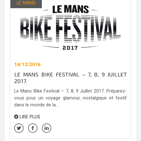
LE MANS
14/12/2016
LE MANS BIKE FESTIVAL – 7, 8, 9 JUILLET
2017.
Le Mans Bike Festival – 7, 8, 9 Juillet 2017. Préparez-
vous pour un voyage glamour, nostalgique et festif
dans le monde de la...
LIRE PLUS