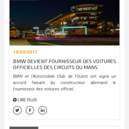
10/03/2017
BMW DEVIENT FOURNISSEUR DES VOITURES
OFFICIELLES DES CIRCUITS DU MANS
BMW et l'Automobile Club de l’Ouest ont signé un
accord faisant du constructeur allemand le
fournisseur des voitures officiel...
LIRE PLUS