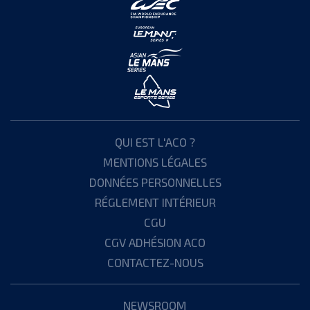
QUI EST L'ACO ?
MENTIONS LÉGALES
DONNÉES PERSONNELLES
RÉGLEMENT INTÉRIEUR
CGU
CGV ADHÉSION ACO
CONTACTEZ-NOUS
NEWSROOM