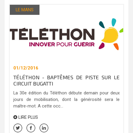
LE MANS
01/12/2016
TÉLÉTHON - BAPTÊMES DE PISTE SUR LE
CIRCUIT BUGATTI
La 30e édition du Téléthon débute demain pour deux
jours de mobilisation, dont la générosité sera le
maître-mot. A cette occ...
LIRE PLUS