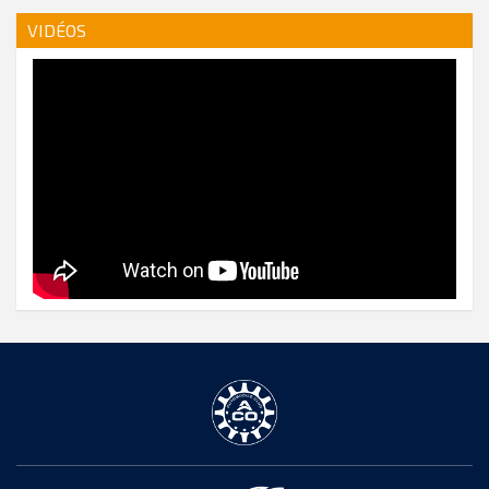
VIDÉOS