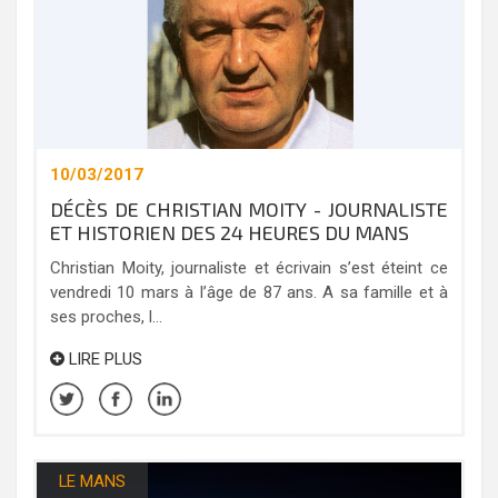
10/03/2017
DÉCÈS DE CHRISTIAN MOITY - JOURNALISTE
ET HISTORIEN DES 24 HEURES DU MANS
Christian Moity, journaliste et écrivain s’est éteint ce
vendredi 10 mars à l’âge de 87 ans. A sa famille et à
ses proches, l...
LIRE PLUS
LE MANS