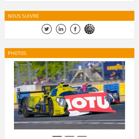
NOUS SUIVRE
PHOTOS