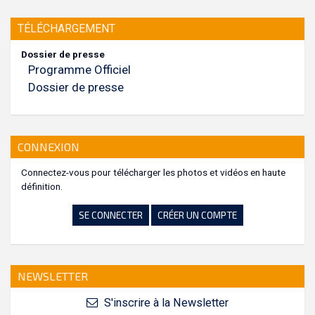
TÉLÉCHARGEMENT
Dossier de presse
Programme Officiel
Dossier de presse
CONNEXION
Connectez-vous pour télécharger les photos et vidéos en haute
définition.
SE CONNECTER
CRÉER UN COMPTE
NEWSLETTER
S'inscrire à la Newsletter