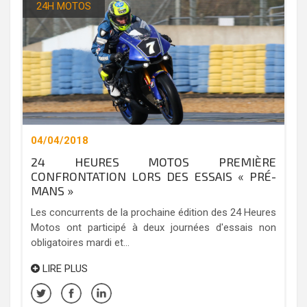
24H MOTOS
04/04/2018
24 HEURES MOTOS PREMIÈRE
CONFRONTATION LORS DES ESSAIS « PRÉ-
MANS »
Les concurrents de la prochaine édition des 24 Heures
Motos ont participé à deux journées d'essais non
obligatoires mardi et...
LIRE PLUS