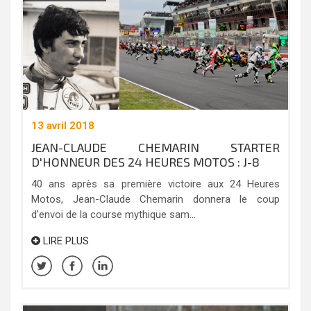
13 avril 2018
JEAN-CLAUDE CHEMARIN STARTER
D'HONNEUR DES 24 HEURES MOTOS : J-8
40 ans après sa première victoire aux 24 Heures
Motos, Jean-Claude Chemarin donnera le coup
d'envoi de la course mythique sam...
LIRE PLUS