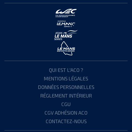
QUI EST L'ACO ?
MENTIONS LÉGALES
DONNÉES PERSONNELLES
RÉGLEMENT INTÉRIEUR
CGU
CGV ADHÉSION ACO
CONTACTEZ-NOUS