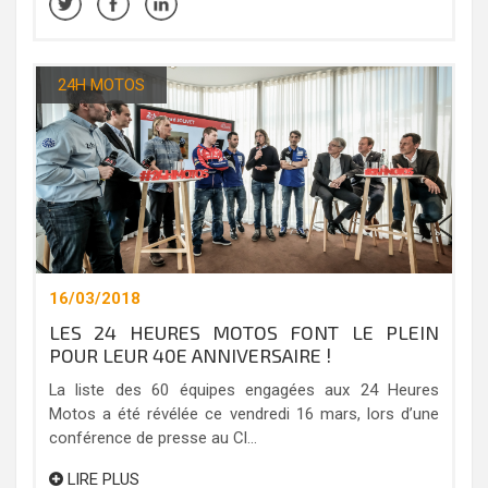
24H MOTOS
16/03/2018
LES 24 HEURES MOTOS FONT LE PLEIN
POUR LEUR 40E ANNIVERSAIRE !
La liste des 60 équipes engagées aux 24 Heures
Motos a été révélée ce vendredi 16 mars, lors d’une
conférence de presse au Cl...
LIRE PLUS