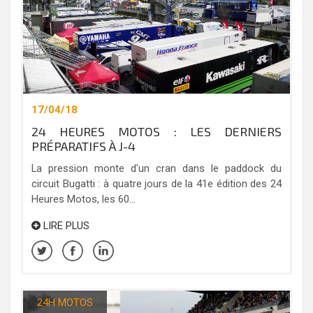
17/04/18
24 HEURES MOTOS : LES DERNIERS
PRÉPARATIFS À J-4
La pression monte d'un cran dans le paddock du
circuit Bugatti : à quatre jours de la 41e édition des 24
Heures Motos, les 60...
LIRE PLUS
24H MOTOS