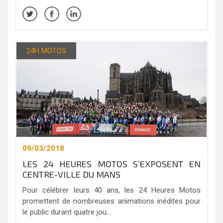
24H MOTOS
09/03/2018
LES 24 HEURES MOTOS S’EXPOSENT EN
CENTRE-VILLE DU MANS
Pour célébrer leurs 40 ans, les 24 Heures Motos
promettent de nombreuses animations inédites pour
le public durant quatre jou...