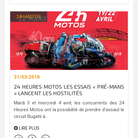
24H MOTOS
31/03/2018
24 HEURES MOTOS LES ESSAIS « PRÉ-MANS
» LANCENT LES HOSTILITÉS
Mardi 3 et mercredi 4 avril, les concurrents des 24
Heures Motos ont la possibilité de prendre d'assaut le
circuit Bugatti à...
LIRE PLUS