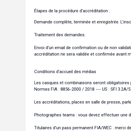
Étapes de la procédure d’accréditation :
Demande complète, terminée et enregistrée. L’inscr
Traitement des demandes.
Envoi d’un email de confirmation ou de non valida
accréditation ne sera validée et confirmée avant 
Conditions d'accueil des médias
Les casques et combinaisons seront obligatoires p
Normes FIA : 8856-2000 / 2018 --- US : SFI 3.2A/5
Les accréditations, places en salle de presse, par
Photographes teams : vous devez effectuer une d
Titulaires d'un pass permanent FIA/WEC : merci de 