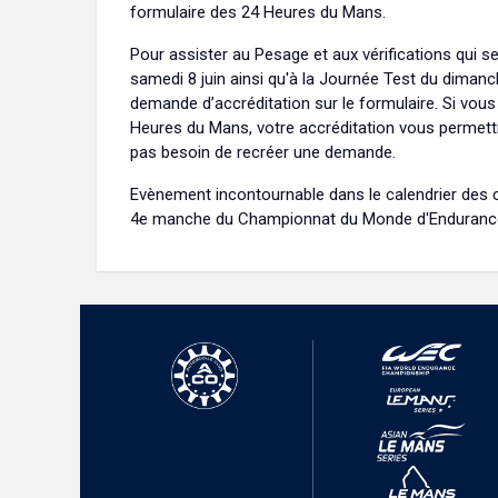
formulaire des 24 Heures du Mans.
Pour assister au Pesage et aux vérifications qui se
samedi 8 juin ainsi qu'à la Journée Test du dimanch
demande d’accréditation sur le formulaire. Si vou
Heures du Mans, votre accréditation vous permettr
pas besoin de recréer une demande.
Evènement incontournable dans le calendrier des 
4e manche du Championnat du Monde d'Endurance