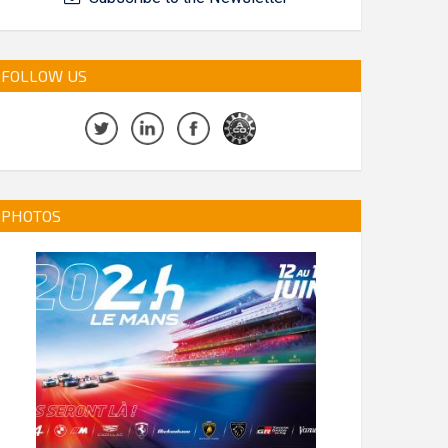
FOLLOW US
PHOTOS