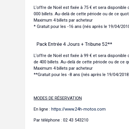
L'offre de Noël est fixée à 75 € et sera disponible
000 billets. Au-delà de cette période ou de ce quota
Maximum 4 billets par acheteur
* Gratuit pour les -16 ans (nés après le 19/04/201
Pack Entrée 4 Jours + Tribune 52**
L'offre de Noël est fixée à 99 € et sera disponible
de 400 billets. Au-delà de cette période ou de ce q
Maximum 4 billets par acheteur
**Gratuit pour les -8 ans (nés après le 19/04/2018
MODES DE RÉSERVATION
En ligne :
https://www.24h-motos.com
Par téléphone : 02 43 543210