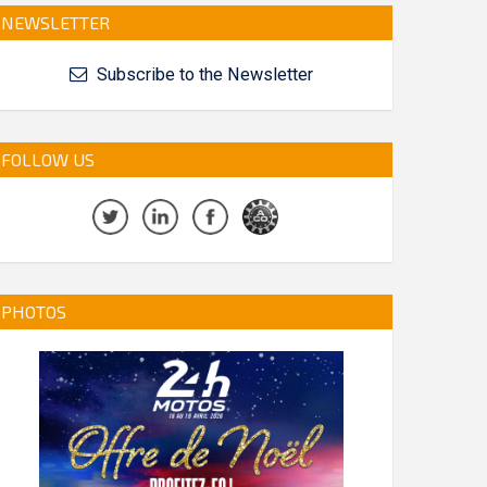
NEWSLETTER
Subscribe to the Newsletter
FOLLOW US
PHOTOS