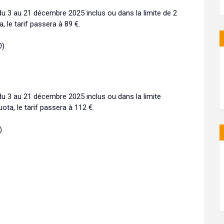
 du 3 au 21 décembre 2025 inclus ou dans la limite de 2
, le tarif passera à 89 €.
0)
 du 3 au 21 décembre 2025 inclus ou dans la limite
uota, le tarif passera à 112 €.
)