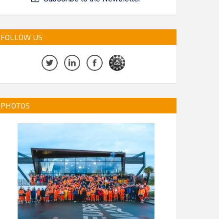
FOLLOW US
PHOTOS