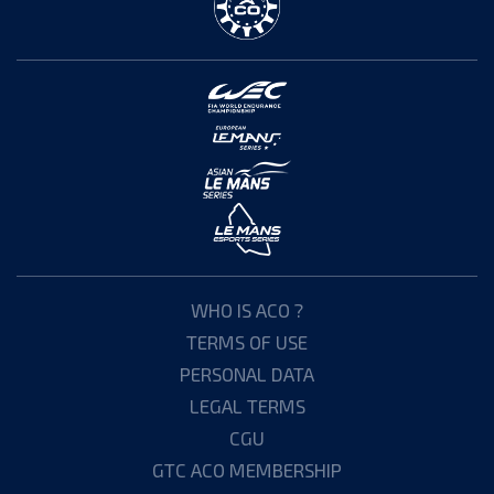
WHO IS ACO ?
TERMS OF USE
PERSONAL DATA
LEGAL TERMS
CGU
GTC ACO MEMBERSHIP