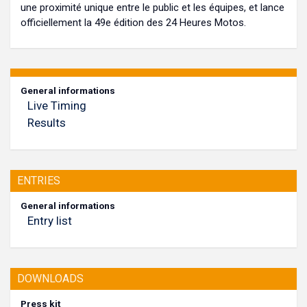
une proximité unique entre le public et les équipes, et lance
officiellement la 49e édition des 24 Heures Motos.
General informations
Live Timing
Results
ENTRIES
General informations
Entry list
DOWNLOADS
Press kit