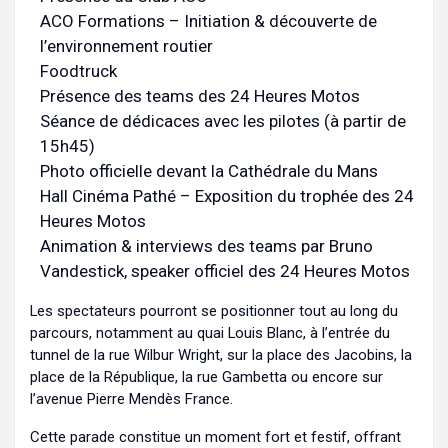
ACO Formations – Initiation & découverte de
l’environnement routier
Foodtruck
Présence des teams des 24 Heures Motos
Séance de dédicaces avec les pilotes (à partir de
15h45)
Photo officielle devant la Cathédrale du Mans
Hall Cinéma Pathé – Exposition du trophée des 24
Heures Motos
Animation & interviews des teams par Bruno
Vandestick, speaker officiel des 24 Heures Motos
Les spectateurs pourront se positionner tout au long du
parcours, notamment au quai Louis Blanc, à l’entrée du
tunnel de la rue Wilbur Wright, sur la place des Jacobins, la
place de la République, la rue Gambetta ou encore sur
l’avenue Pierre Mendès France.
Cette parade constitue un moment fort et festif, offrant