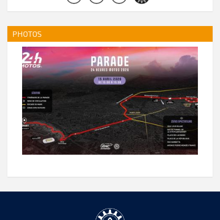
PHOTOS