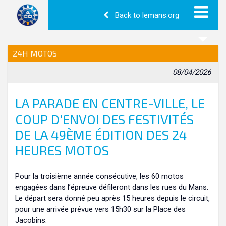
Back to lemans.org
24H MOTOS
08/04/2026
LA PARADE EN CENTRE-VILLE, LE
COUP D'ENVOI DES FESTIVITÉS
DE LA 49ÈME ÉDITION DES 24
HEURES MOTOS
Pour la troisième année consécutive, les 60 motos
engagées dans l’épreuve défileront dans les rues du Mans.
Le départ sera donné peu après 15 heures depuis le circuit,
pour une arrivée prévue vers 15h30 sur la Place des
Jacobins.