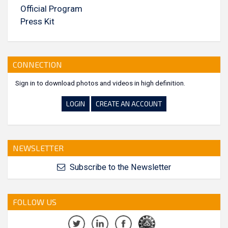
Official Program
Press Kit
CONNECTION
Sign in to download photos and videos in high definition.
LOGIN
CREATE AN ACCOUNT
NEWSLETTER
Subscribe to the Newsletter
FOLLOW US