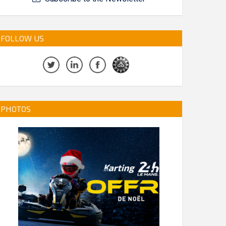
FOLLOW US
PHOTOS