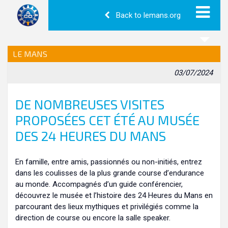
Back to lemans.org
LE MANS
03/07/2024
DE NOMBREUSES VISITES
PROPOSÉES CET ÉTÉ AU MUSÉE
DES 24 HEURES DU MANS
En famille, entre amis, passionnés ou non-initiés, entrez
dans les coulisses de la plus grande course d’endurance
au monde. Accompagnés d’un guide conférencier,
découvrez le musée et l’histoire des 24 Heures du Mans en
parcourant des lieux mythiques et privilégiés comme la
direction de course ou encore la salle speaker.