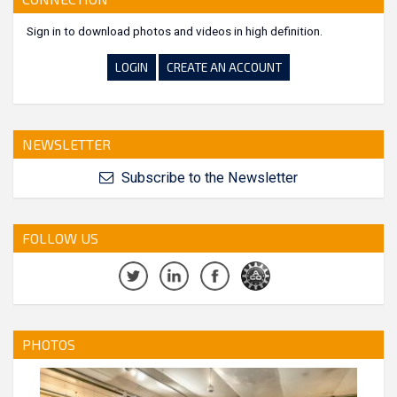
Sign in to download photos and videos in high definition.
LOGIN
CREATE AN ACCOUNT
NEWSLETTER
Subscribe to the Newsletter
FOLLOW US
PHOTOS