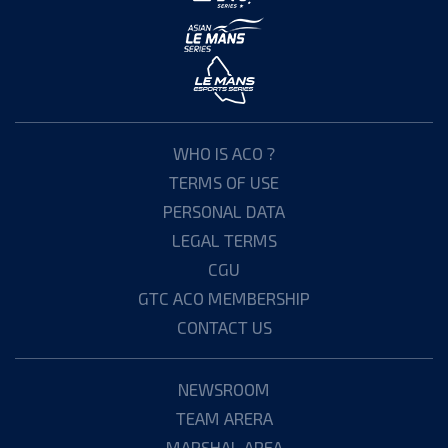
WHO IS ACO ?
TERMS OF USE
PERSONAL DATA
LEGAL TERMS
CGU
GTC ACO MEMBERSHIP
CONTACT US
NEWSROOM
TEAM ARERA
MARSHAL AREA