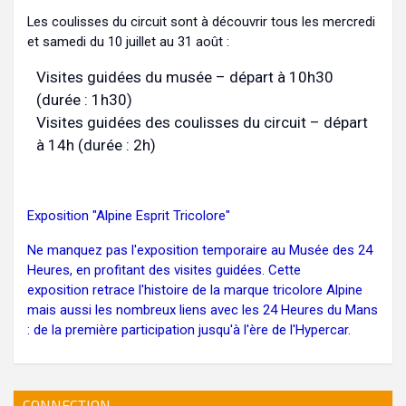
Les coulisses du circuit sont à découvrir tous les mercredi
et samedi du 10 juillet au 31 août :
Visites guidées du musée – départ à 10h30
(durée : 1h30)
Visites guidées des coulisses du circuit – départ
à 14h (durée : 2h)
Exposition "Alpine Esprit Tricolore"
Ne manquez pas l'exposition temporaire au Musée des 24
Heures, en profitant des visites guidées. Cette
exposition retrace l'histoire de la marque tricolore Alpine
mais aussi les nombreux liens avec les 24 Heures du Mans
: de la première participation jusqu'à l'ère de l'Hypercar.
CONNECTION