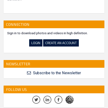
CONNECTION
Sign in to download photos and videos in high definition.
LOGIN
CREATE AN ACCOUNT
NEWSLETTER
Subscribe to the Newsletter
FOLLOW US