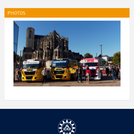
PHOTOS