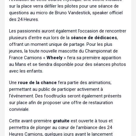
sur la place verra défiler les pilotes pour une séance de
questions au micro de Bruno Vandestick, speaker officiel
des 24 Heures.
Les passionnés auront également l’occasion de rencontrer
plusieurs d'entre eux lors de la
séance de dédicaces
,
offrant un moment unique de partage. Pour les plus
jeunes, la toute nouvelle mascotte du Championnat de
France Camions «
Wheely
» fera sa première apparition
au Mans et se tiendra disponible pour des séances photos
avec les enfants.
Une
roue de la chance
fera partie des animations,
permettant au public de participer activement à
l’événement. Des foodtrucks seront également présents
sur place afin de proposer une offre de restauration
conviviale.
Cette avant-première
gratuite
est ouverte à tous et
permettra de plonger au cœur de l’ambiance des 24
Heures Camions, quelques jours avant le lancement