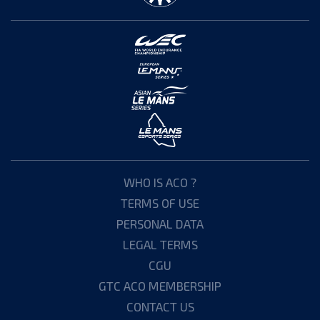
WHO IS ACO ?
TERMS OF USE
PERSONAL DATA
LEGAL TERMS
CGU
GTC ACO MEMBERSHIP
CONTACT US