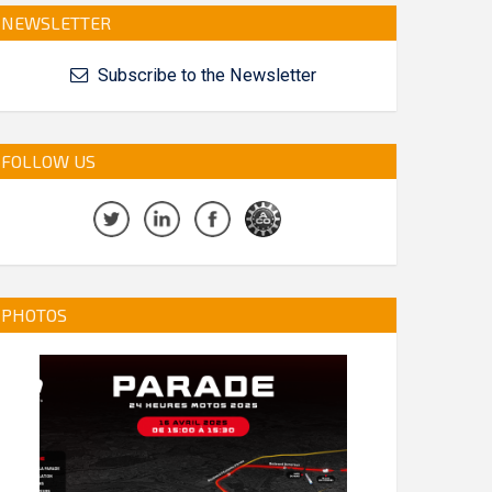
NEWSLETTER
Subscribe to the Newsletter
FOLLOW US
PHOTOS