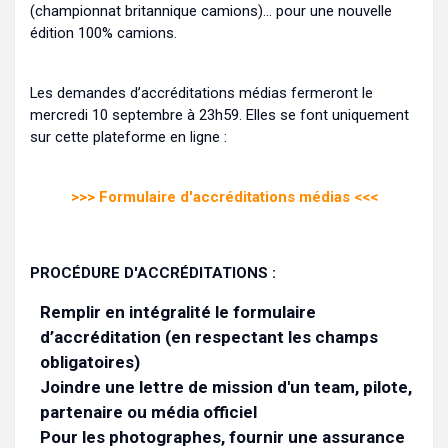
(championnat britannique camions)… pour une nouvelle
édition 100% camions.
Les demandes d’accréditations médias fermeront le
mercredi 10 septembre à 23h59. Elles se font uniquement
sur cette plateforme en ligne :
>>> Formulaire d'accréditations médias <<<
PROCÉDURE D'ACCRÉDITATIONS :
Remplir en intégralité le formulaire
d’accréditation (en respectant les champs
obligatoires)
Joindre une lettre de mission d'un team, pilote,
partenaire ou média officiel
Pour les photographes, fournir une assurance