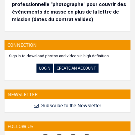
professionnelle "photographe" pour couvrir des
événements de masse en plus de la lettre de
mission (dates du contrat valides)
CONNECTION
Sign in to download photos and videos in high definition.
LOGIN
CREATE AN ACCOUNT
NEWSLETTER
Subscribe to the Newsletter
FOLLOW US