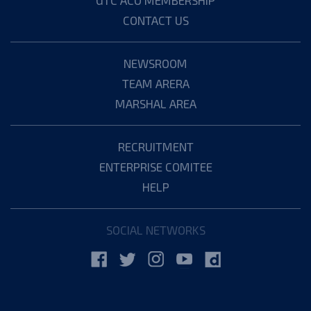
CONTACT US
NEWSROOM
TEAM ARERA
MARSHAL AREA
RECRUITMENT
ENTERPRISE COMITEE
HELP
SOCIAL NETWORKS