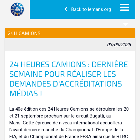
Back to lemans.org
24H CAMIONS
03/09/2025
24 HEURES CAMIONS : DERNIÈRE
SEMAINE POUR RÉALISER LES
DEMANDES D'ACCRÉDITATIONS
MÉDIAS !
La 40e édition des 24 Heures Camions se déroulera les 20
et 21 septembre prochain sur le circuit Bugatti, au
Mans. Cette épreuve de niveau international accueillera
l'avant dernière manche du Championnat d'Europe de la
FIA, et du Championnat de France FFSA ainsi que le BTRC