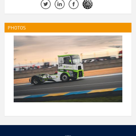
PHOTOS